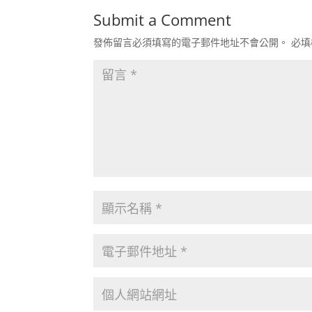
Submit a Comment
發佈留言必須填寫的電子郵件地址不會公開。
必填