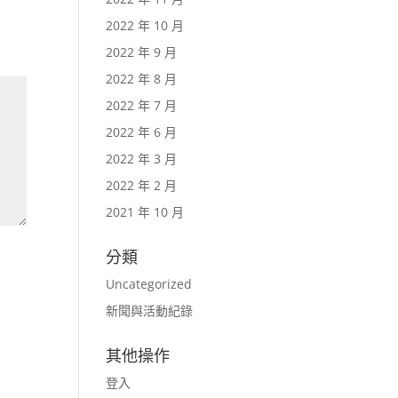
2022 年 10 月
2022 年 9 月
2022 年 8 月
2022 年 7 月
2022 年 6 月
2022 年 3 月
2022 年 2 月
2021 年 10 月
分類
Uncategorized
新聞與活動紀錄
其他操作
登入