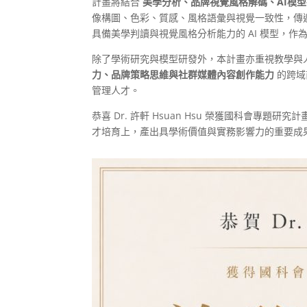
計畫將結合
美學分析、品牌視覺風格解碼、AI模
像構圖、色彩、質感、風格語彙與視覺一致性，傳
具備美學判讀與視覺風格分析能力的 AI 模型，作
除了學術研究與模型研發外，本計畫亦重視教學與
力、品牌策略思維與社群媒體內容創作能力
的跨域
管理人才。
恭喜 Dr. 許軒 Hsuan Hsu 榮獲國科會專
才培育上，產出具學術價值與實務影響力的重要成