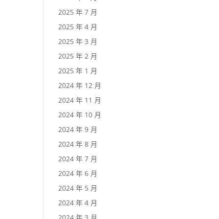
2025 年 7 月
2025 年 4 月
2025 年 3 月
2025 年 2 月
2025 年 1 月
2024 年 12 月
2024 年 11 月
2024 年 10 月
2024 年 9 月
2024 年 8 月
2024 年 7 月
2024 年 6 月
2024 年 5 月
2024 年 4 月
2024 年 3 月