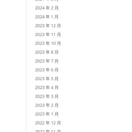
2024 年 2 月
2024 年 1 月
2023 年 12 月
2023 年 11 月
2023 年 10 月
2023 年 8 月
2023 年 7 月
2023 年 6 月
2023 年 5 月
2023 年 4 月
2023 年 3 月
2023 年 2 月
2023 年 1 月
2022 年 12 月
2022 年 11 月