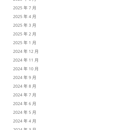
2025 年 7 月
2025 年 4 月
2025 年 3 月
2025 年 2 月
2025 年 1 月
2024 年 12 月
2024 年 11 月
2024 年 10 月
2024 年 9 月
2024 年 8 月
2024 年 7 月
2024 年 6 月
2024 年 5 月
2024 年 4 月
2024 年 3 月