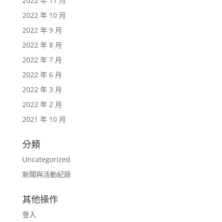
2022 年 11 月
2022 年 10 月
2022 年 9 月
2022 年 8 月
2022 年 7 月
2022 年 6 月
2022 年 3 月
2022 年 2 月
2021 年 10 月
分類
Uncategorized
新聞與活動紀錄
其他操作
登入