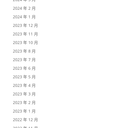
2024 年 2 月
2024 年 1 月
2023 年 12 月
2023 年 11 月
2023 年 10 月
2023 年 8 月
2023 年 7 月
2023 年 6 月
2023 年 5 月
2023 年 4 月
2023 年 3 月
2023 年 2 月
2023 年 1 月
2022 年 12 月