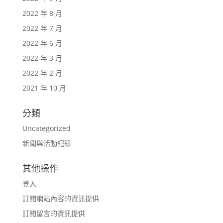
2022 年 8 月
2022 年 7 月
2022 年 6 月
2022 年 3 月
2022 年 2 月
2021 年 10 月
分類
Uncategorized
新聞與活動紀錄
其他操作
登入
訂閱網站內容的資訊提供
訂閱留言的資訊提供