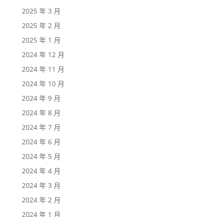
2025 年 3 月
2025 年 2 月
2025 年 1 月
2024 年 12 月
2024 年 11 月
2024 年 10 月
2024 年 9 月
2024 年 8 月
2024 年 7 月
2024 年 6 月
2024 年 5 月
2024 年 4 月
2024 年 3 月
2024 年 2 月
2024 年 1 月