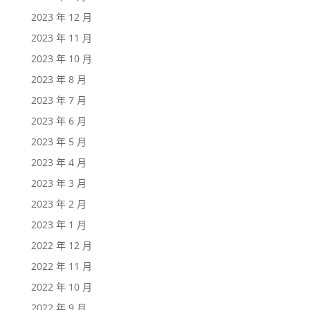
2023 年 12 月
2023 年 11 月
2023 年 10 月
2023 年 8 月
2023 年 7 月
2023 年 6 月
2023 年 5 月
2023 年 4 月
2023 年 3 月
2023 年 2 月
2023 年 1 月
2022 年 12 月
2022 年 11 月
2022 年 10 月
2022 年 9 月