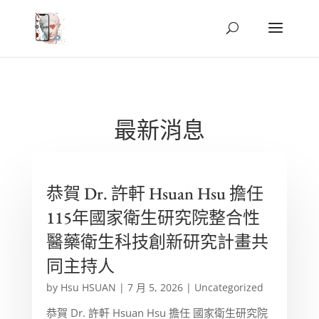
最新消息
恭賀 Dr. 許軒 Hsuan Hsu 擔任
115年國家衛生研究院整合性
醫藥衛生科技創新研究計畫共
同主持人
by
Hsu HSUAN
|
7 月 5, 2026
|
Uncategorized
恭賀 Dr. 許軒 Hsuan Hsu 擔任 國家衛生研究院