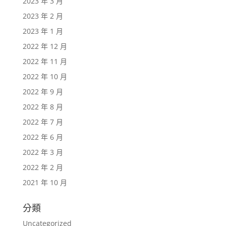
2023 年 3 月
2023 年 2 月
2023 年 1 月
2022 年 12 月
2022 年 11 月
2022 年 10 月
2022 年 9 月
2022 年 8 月
2022 年 7 月
2022 年 6 月
2022 年 3 月
2022 年 2 月
2021 年 10 月
分類
Uncategorized