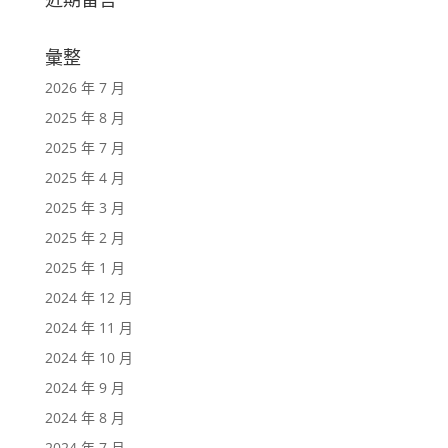
彙整
2026 年 7 月
2025 年 8 月
2025 年 7 月
2025 年 4 月
2025 年 3 月
2025 年 2 月
2025 年 1 月
2024 年 12 月
2024 年 11 月
2024 年 10 月
2024 年 9 月
2024 年 8 月
2024 年 7 月