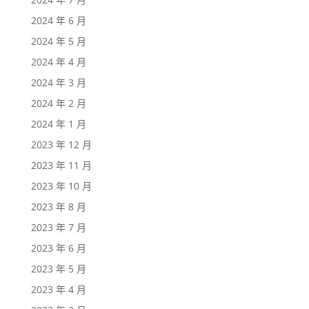
2024 年 6 月
2024 年 5 月
2024 年 4 月
2024 年 3 月
2024 年 2 月
2024 年 1 月
2023 年 12 月
2023 年 11 月
2023 年 10 月
2023 年 8 月
2023 年 7 月
2023 年 6 月
2023 年 5 月
2023 年 4 月