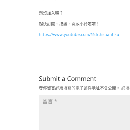
還沒加入嗎？
趕快訂閱、按讚、開啟小鈴噹唷！
https://www.youtube.com/@dr.hsuanhsu
Submit a Comment
發佈留言必須填寫的電子郵件地址不會公開。
必填