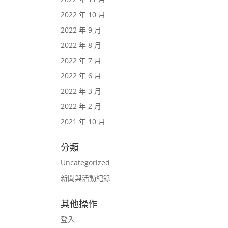
2022 年 10 月
2022 年 9 月
2022 年 8 月
2022 年 7 月
2022 年 6 月
2022 年 3 月
2022 年 2 月
2021 年 10 月
分類
Uncategorized
新聞與活動紀錄
其他操作
登入