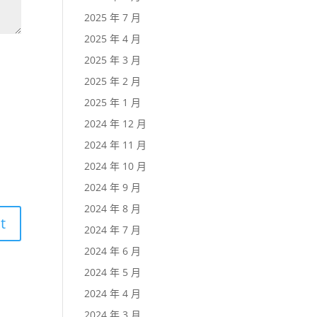
2025 年 7 月
2025 年 4 月
2025 年 3 月
2025 年 2 月
2025 年 1 月
2024 年 12 月
2024 年 11 月
2024 年 10 月
2024 年 9 月
2024 年 8 月
2024 年 7 月
2024 年 6 月
2024 年 5 月
2024 年 4 月
2024 年 3 月