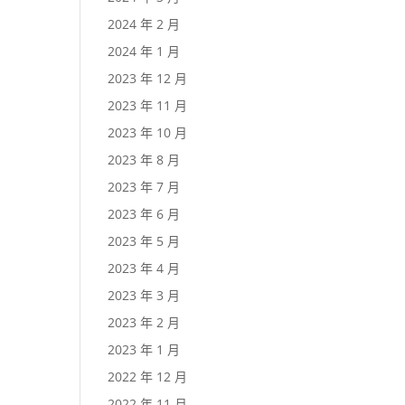
2024 年 2 月
2024 年 1 月
2023 年 12 月
2023 年 11 月
2023 年 10 月
2023 年 8 月
2023 年 7 月
2023 年 6 月
2023 年 5 月
2023 年 4 月
2023 年 3 月
2023 年 2 月
2023 年 1 月
2022 年 12 月
2022 年 11 月