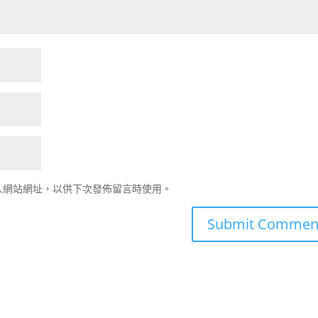
人網站網址，以供下次發佈留言時使用。