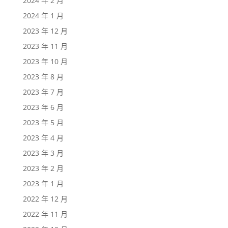
2024 年 2 月
2024 年 1 月
2023 年 12 月
2023 年 11 月
2023 年 10 月
2023 年 8 月
2023 年 7 月
2023 年 6 月
2023 年 5 月
2023 年 4 月
2023 年 3 月
2023 年 2 月
2023 年 1 月
2022 年 12 月
2022 年 11 月