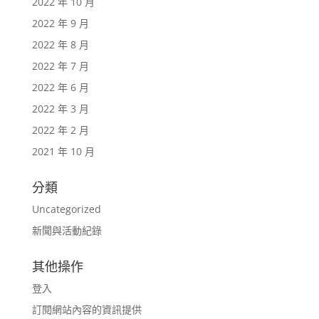
2022 年 10 月
2022 年 9 月
2022 年 8 月
2022 年 7 月
2022 年 6 月
2022 年 3 月
2022 年 2 月
2021 年 10 月
分類
Uncategorized
新聞與活動紀錄
其他操作
登入
訂閱網站內容的資訊提供