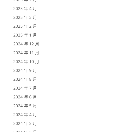
2025 年 4 月
2025 年 3 月
2025 年 2 月
2025 年 1 月
2024 年 12 月
2024 年 11 月
2024 年 10 月
2024 年 9 月
2024 年 8 月
2024 年 7 月
2024 年 6 月
2024 年 5 月
2024 年 4 月
2024 年 3 月