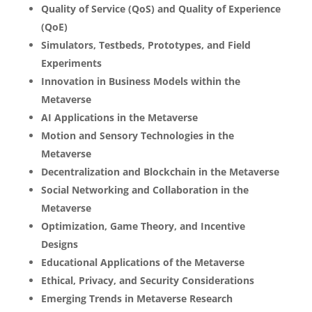
Quality of Service (QoS) and Quality of Experience
(QoE)
Simulators, Testbeds, Prototypes, and Field
Experiments
Innovation in Business Models within the
Metaverse
AI Applications in the Metaverse
Motion and Sensory Technologies in the
Metaverse
Decentralization and Blockchain in the Metaverse
Social Networking and Collaboration in the
Metaverse
Optimization, Game Theory, and Incentive
Designs
Educational Applications of the Metaverse
Ethical, Privacy, and Security Considerations
Emerging Trends in Metaverse Research