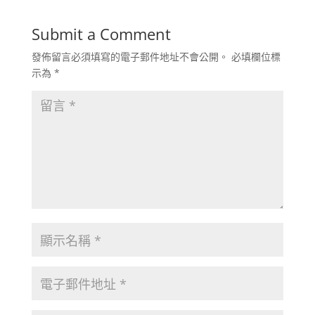
Submit a Comment
發佈留言必須填寫的電子郵件地址不會公開。
必填欄位標
示為
*