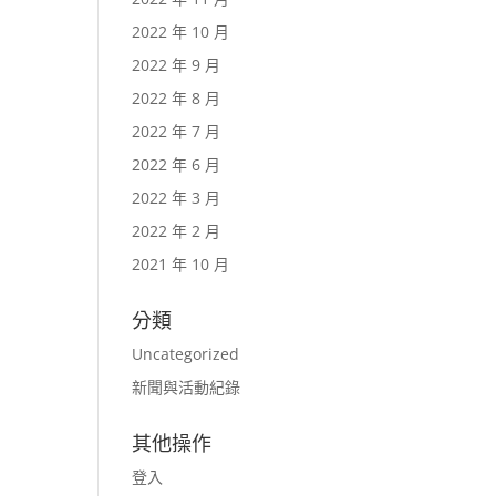
2022 年 10 月
2022 年 9 月
2022 年 8 月
2022 年 7 月
2022 年 6 月
2022 年 3 月
2022 年 2 月
2021 年 10 月
分類
Uncategorized
新聞與活動紀錄
其他操作
登入