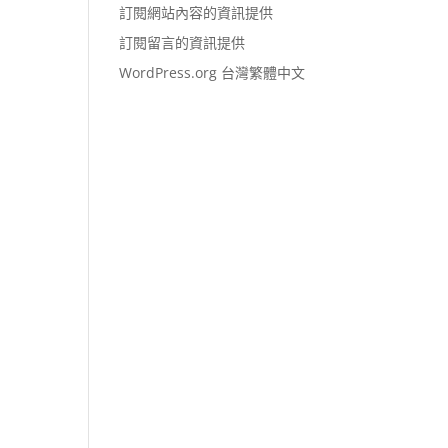
訂閱網站內容的資訊提供
訂閱留言的資訊提供
WordPress.org 台灣繁體中文