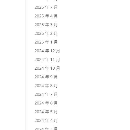
2025 年 7 月
2025 年 4 月
2025 年 3 月
2025 年 2 月
2025 年 1 月
2024 年 12 月
2024 年 11 月
2024 年 10 月
2024 年 9 月
2024 年 8 月
2024 年 7 月
2024 年 6 月
2024 年 5 月
2024 年 4 月
2024 年 3 月