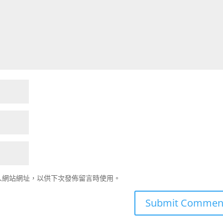
人網站網址，以供下次發佈留言時使用。