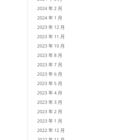
2024 年 2 月
2024 年 1 月
2023 年 12 月
2023 年 11 月
2023 年 10 月
2023 年 8 月
2023 年 7 月
2023 年 6 月
2023 年 5 月
2023 年 4 月
2023 年 3 月
2023 年 2 月
2023 年 1 月
2022 年 12 月
2022 年 11 月