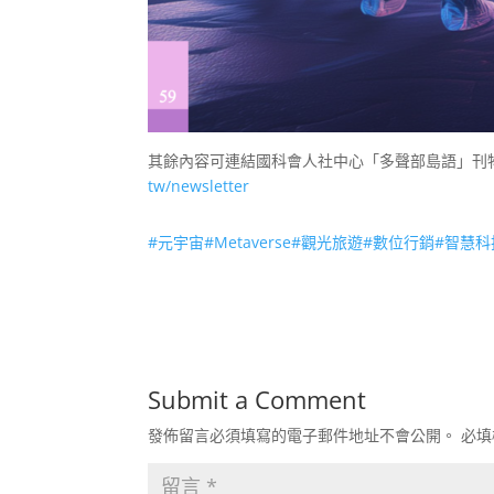
其餘內容可連結國科會人社中心「多聲部島語」刊物網頁
tw/newsletter
#元宇宙
#Metaverse
#觀光旅遊
#數位行銷
#智慧科
Submit a Comment
發佈留言必須填寫的電子郵件地址不會公開。
必填