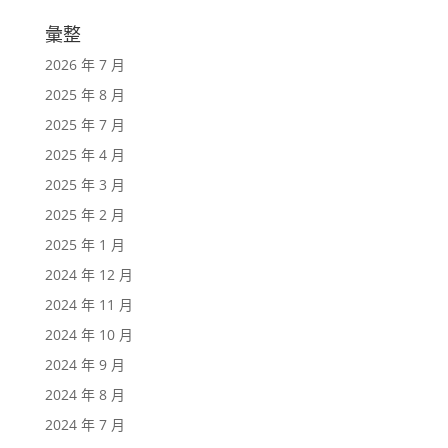
彙整
2026 年 7 月
2025 年 8 月
2025 年 7 月
2025 年 4 月
2025 年 3 月
2025 年 2 月
2025 年 1 月
2024 年 12 月
2024 年 11 月
2024 年 10 月
2024 年 9 月
2024 年 8 月
2024 年 7 月