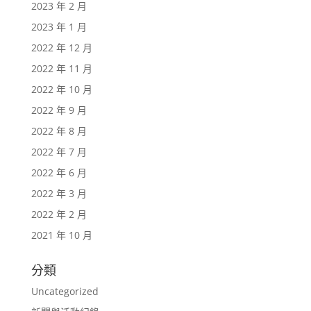
2023 年 2 月
2023 年 1 月
2022 年 12 月
2022 年 11 月
2022 年 10 月
2022 年 9 月
2022 年 8 月
2022 年 7 月
2022 年 6 月
2022 年 3 月
2022 年 2 月
2021 年 10 月
分類
Uncategorized