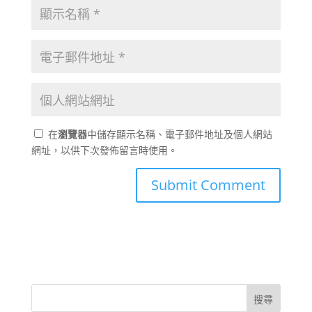
在
瀏覽器
中儲存顯示名稱、電子郵件地址及個人網站
網址，以供下次發佈留言時使用。