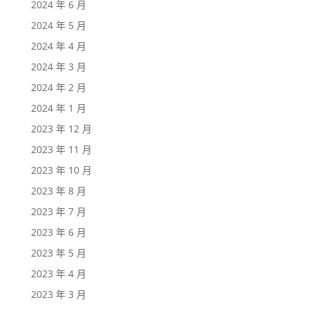
2024 年 6 月
2024 年 5 月
2024 年 4 月
2024 年 3 月
2024 年 2 月
2024 年 1 月
2023 年 12 月
2023 年 11 月
2023 年 10 月
2023 年 8 月
2023 年 7 月
2023 年 6 月
2023 年 5 月
2023 年 4 月
2023 年 3 月