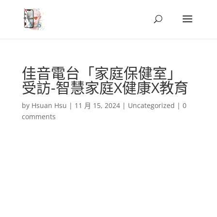
佳音電台「家庭保健室」
受訪-智慧家庭X健康X教育
by
Hsuan Hsu
|
11 月 15, 2024
|
Uncategorized
|
0
comments