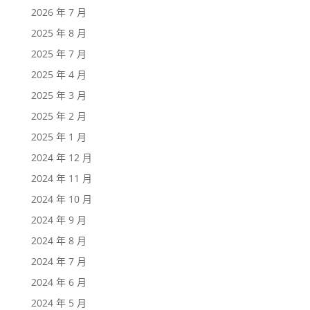
2026 年 7 月
2025 年 8 月
2025 年 7 月
2025 年 4 月
2025 年 3 月
2025 年 2 月
2025 年 1 月
2024 年 12 月
2024 年 11 月
2024 年 10 月
2024 年 9 月
2024 年 8 月
2024 年 7 月
2024 年 6 月
2024 年 5 月