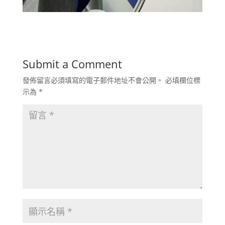
Submit a Comment
發佈留言必須填寫的電子郵件地址不會公開。
必填欄位標
示為
*