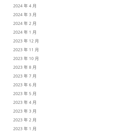
2024 年 4 月
2024 年 3 月
2024 年 2 月
2024 年 1 月
2023 年 12 月
2023 年 11 月
2023 年 10 月
2023 年 8 月
2023 年 7 月
2023 年 6 月
2023 年 5 月
2023 年 4 月
2023 年 3 月
2023 年 2 月
2023 年 1 月