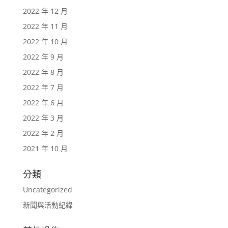
2022 年 12 月
2022 年 11 月
2022 年 10 月
2022 年 9 月
2022 年 8 月
2022 年 7 月
2022 年 6 月
2022 年 3 月
2022 年 2 月
2021 年 10 月
分類
Uncategorized
新聞與活動紀錄