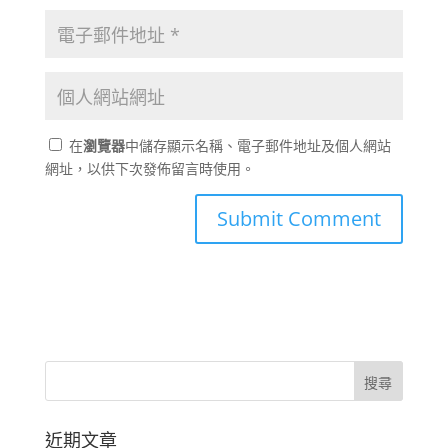
在
瀏覽器
中儲存顯示名稱、電子郵件地址及個人網站
網址，以供下次發佈留言時使用。
近期文章