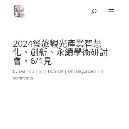
2024餐旅觀光產業智慧
化、創新、永續學術研討
會，6/1見
by
Eva Hsu
|
5 月 18, 2024
|
Uncategorized
|
0
comments