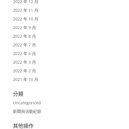
2022 年 12 月
2022 年 11 月
2022 年 10 月
2022 年 9 月
2022 年 8 月
2022 年 7 月
2022 年 6 月
2022 年 3 月
2022 年 2 月
2021 年 10 月
分類
Uncategorized
新聞與活動紀錄
其他操作