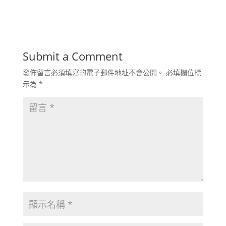
Submit a Comment
發佈留言必須填寫的電子郵件地址不會公開。
必填欄位標
示為
*