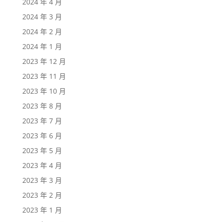
2024 年 4 月
2024 年 3 月
2024 年 2 月
2024 年 1 月
2023 年 12 月
2023 年 11 月
2023 年 10 月
2023 年 8 月
2023 年 7 月
2023 年 6 月
2023 年 5 月
2023 年 4 月
2023 年 3 月
2023 年 2 月
2023 年 1 月