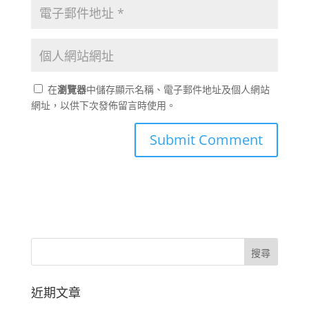
在
瀏覽器
中儲存顯示名稱、電子郵件地址及個人網站
網址，以供下次發佈留言時使用。
近期文章