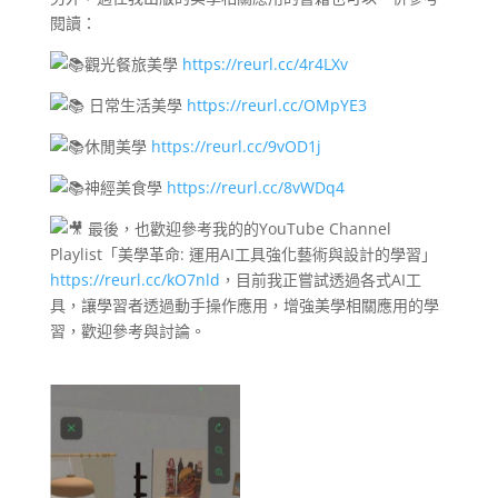
閱讀：
觀光餐旅美學
https://reurl.cc/4r4LXv
日常生活美學
https://reurl.cc/OMpYE3
休閒美學
https://reurl.cc/9vOD1j
神經美食學
https://reurl.cc/8vWDq4
最後，也歡迎參考我的的YouTube Channel
Playlist「美學革命: 運用AI工具強化藝術與設計的學習」
https://reurl.cc/kO7nld
，目前我正嘗試透過各式AI工
具，讓學習者透過動手操作應用，增強美學相關應用的學
習，歡迎參考與討論。