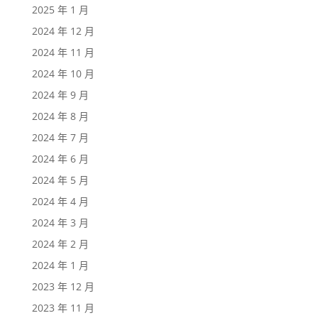
2025 年 1 月
2024 年 12 月
2024 年 11 月
2024 年 10 月
2024 年 9 月
2024 年 8 月
2024 年 7 月
2024 年 6 月
2024 年 5 月
2024 年 4 月
2024 年 3 月
2024 年 2 月
2024 年 1 月
2023 年 12 月
2023 年 11 月