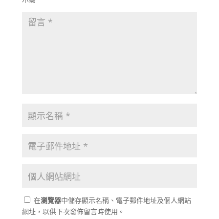
在
瀏覽器
中儲存顯示名稱、電子郵件地址及個人網站
網址，以供下次發佈留言時使用。