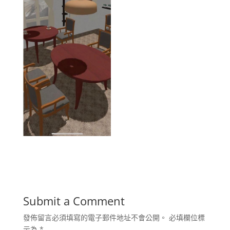
Submit a Comment
發佈留言必須填寫的電子郵件地址不會公開。
必填欄位標
示為
*