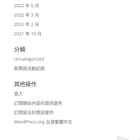
2022 年 6 月
2022 年 3 月
2022 年 2 月
2021 年 10 月
分類
Uncategorized
新聞與活動紀錄
其他操作
登入
訂閱網站內容的資訊提供
訂閱留言的資訊提供
WordPress.org 台灣繁體中文