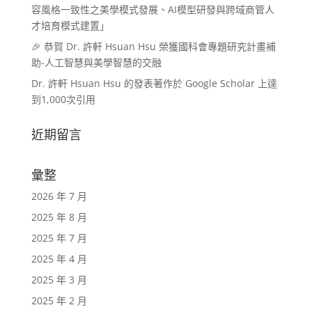
容風格一致性之美學模式發展、AI模型研發與跨域商管人
才培育模式建置」
🎉 恭賀 Dr. 許軒 Hsuan Hsu 榮獲國科會專題研究計畫補
助-人工智慧與美學智慧的交融
Dr. 許軒 Hsuan Hsu 的發表著作於 Google Scholar 上達
到1,000次引用
近期留言
彙整
2026 年 7 月
2025 年 8 月
2025 年 7 月
2025 年 4 月
2025 年 3 月
2025 年 2 月