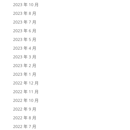
2023 年 10 月
2023 年 8 月
2023 年 7 月
2023 年 6 月
2023 年 5 月
2023 年 4 月
2023 年 3 月
2023 年 2 月
2023 年 1 月
2022 年 12 月
2022 年 11 月
2022 年 10 月
2022 年 9 月
2022 年 8 月
2022 年 7 月