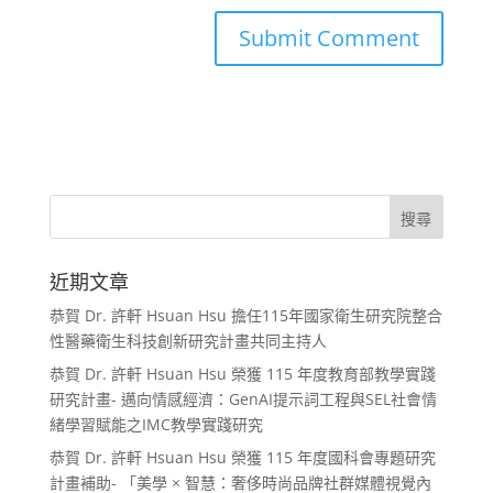
近期文章
恭賀 Dr. 許軒 Hsuan Hsu 擔任115年國家衛生研究院整合
性醫藥衛生科技創新研究計畫共同主持人
恭賀 Dr. 許軒 Hsuan Hsu 榮獲 115 年度教育部教學實踐
研究計畫- 邁向情感經濟：GenAI提示詞工程與SEL社會情
緒學習賦能之IMC教學實踐研究
恭賀 Dr. 許軒 Hsuan Hsu 榮獲 115 年度國科會專題研究
計畫補助- 「美學 × 智慧：奢侈時尚品牌社群媒體視覺內