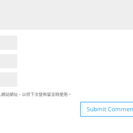
人網站網址，以供下次發佈留言時使用。