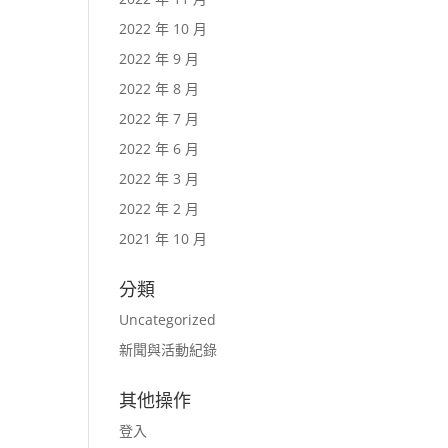
2022 年 10 月
2022 年 9 月
2022 年 8 月
2022 年 7 月
2022 年 6 月
2022 年 3 月
2022 年 2 月
2021 年 10 月
分類
Uncategorized
新聞與活動紀錄
其他操作
登入