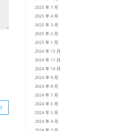
2025 年 7 月
2025 年 4 月
2025 年 3 月
2025 年 2 月
2025 年 1 月
2024 年 12 月
2024 年 11 月
2024 年 10 月
2024 年 9 月
2024 年 8 月
2024 年 7 月
2024 年 6 月
2024 年 5 月
2024 年 4 月
2024 年 3 月