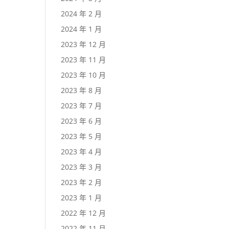
2024 年 2 月
2024 年 1 月
2023 年 12 月
2023 年 11 月
2023 年 10 月
2023 年 8 月
2023 年 7 月
2023 年 6 月
2023 年 5 月
2023 年 4 月
2023 年 3 月
2023 年 2 月
2023 年 1 月
2022 年 12 月
2022 年 11 月