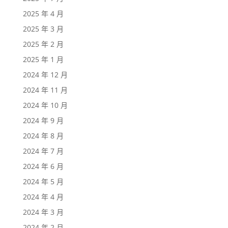
2025 年 4 月
2025 年 3 月
2025 年 2 月
2025 年 1 月
2024 年 12 月
2024 年 11 月
2024 年 10 月
2024 年 9 月
2024 年 8 月
2024 年 7 月
2024 年 6 月
2024 年 5 月
2024 年 4 月
2024 年 3 月
2024 年 2 月