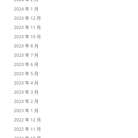
2024 年 1 月
2023 年 12 月
2023 年 11 月
2023 年 10 月
2023 年 8 月
2023 年 7 月
2023 年 6 月
2023 年 5 月
2023 年 4 月
2023 年 3 月
2023 年 2 月
2023 年 1 月
2022 年 12 月
2022 年 11 月