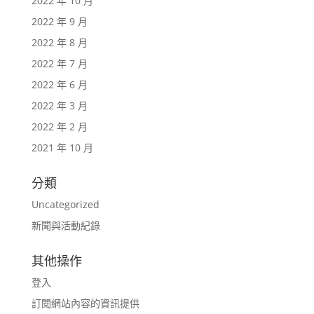
2022 年 10 月
2022 年 9 月
2022 年 8 月
2022 年 7 月
2022 年 6 月
2022 年 3 月
2022 年 2 月
2021 年 10 月
分類
Uncategorized
新聞與活動紀錄
其他操作
登入
訂閱網站內容的資訊提供