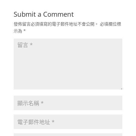
Submit a Comment
發佈留言必須填寫的電子郵件地址不會公開。
必填欄位標
示為
*