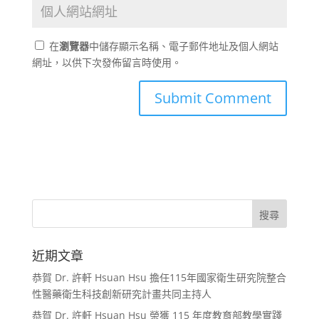
在
瀏覽器
中儲存顯示名稱、電子郵件地址及個人網站
網址，以供下次發佈留言時使用。
近期文章
恭賀 Dr. 許軒 Hsuan Hsu 擔任115年國家衛生研究院整合
性醫藥衛生科技創新研究計畫共同主持人
恭賀 Dr. 許軒 Hsuan Hsu 榮獲 115 年度教育部教學實踐