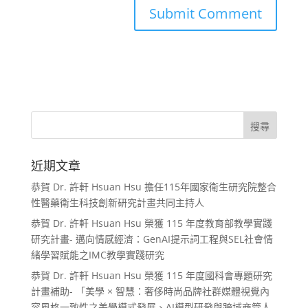
近期文章
恭賀 Dr. 許軒 Hsuan Hsu 擔任115年國家衛生研究院整合
性醫藥衛生科技創新研究計畫共同主持人
恭賀 Dr. 許軒 Hsuan Hsu 榮獲 115 年度教育部教學實踐
研究計畫- 邁向情感經濟：GenAI提示詞工程與SEL社會情
緒學習賦能之IMC教學實踐研究
恭賀 Dr. 許軒 Hsuan Hsu 榮獲 115 年度國科會專題研究
計畫補助- 「美學 × 智慧：奢侈時尚品牌社群媒體視覺內
容風格一致性之美學模式發展、AI模型研發與跨域商管人