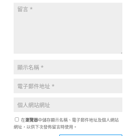
在
瀏覽器
中儲存顯示名稱、電子郵件地址及個人網站
網址，以供下次發佈留言時使用。