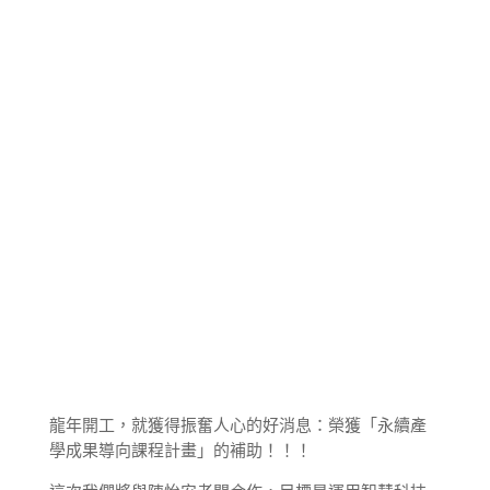
龍年開工，就獲得振奮人心的好消息：榮獲「永續產
學成果導向課程計畫」的補助！！！