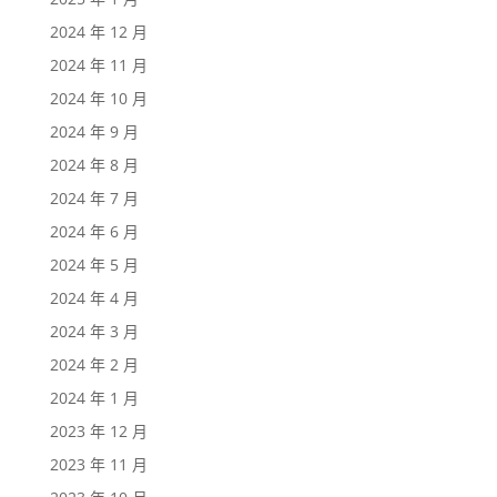
2024 年 12 月
2024 年 11 月
2024 年 10 月
2024 年 9 月
2024 年 8 月
2024 年 7 月
2024 年 6 月
2024 年 5 月
2024 年 4 月
2024 年 3 月
2024 年 2 月
2024 年 1 月
2023 年 12 月
2023 年 11 月