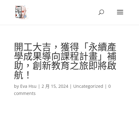
開工大吉，獲得「永續產
學成果導向課程計畫」補
助，創新教育之旅即將啟
航！
by
Eva Hsu
|
2 月 15, 2024
|
Uncategorized
|
0
comments