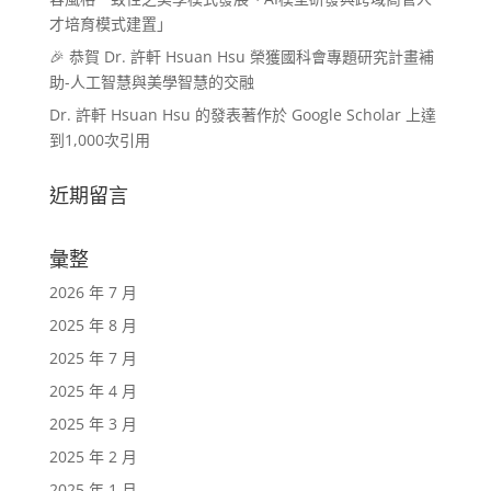
才培育模式建置」
🎉 恭賀 Dr. 許軒 Hsuan Hsu 榮獲國科會專題研究計畫補
助-人工智慧與美學智慧的交融
Dr. 許軒 Hsuan Hsu 的發表著作於 Google Scholar 上達
到1,000次引用
近期留言
彙整
2026 年 7 月
2025 年 8 月
2025 年 7 月
2025 年 4 月
2025 年 3 月
2025 年 2 月
2025 年 1 月