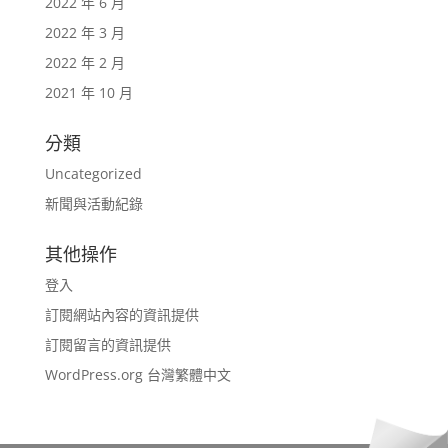
2022 年 6 月
2022 年 3 月
2022 年 2 月
2021 年 10 月
分類
Uncategorized
新聞與活動紀錄
其他操作
登入
訂閱網站內容的資訊提供
訂閱留言的資訊提供
WordPress.org 台灣繁體中文