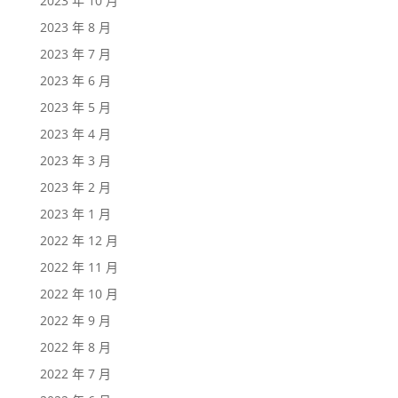
2023 年 10 月
2023 年 8 月
2023 年 7 月
2023 年 6 月
2023 年 5 月
2023 年 4 月
2023 年 3 月
2023 年 2 月
2023 年 1 月
2022 年 12 月
2022 年 11 月
2022 年 10 月
2022 年 9 月
2022 年 8 月
2022 年 7 月