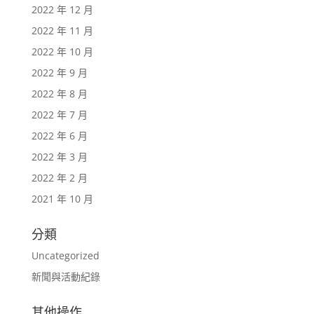
2022 年 12 月
2022 年 11 月
2022 年 10 月
2022 年 9 月
2022 年 8 月
2022 年 7 月
2022 年 6 月
2022 年 3 月
2022 年 2 月
2021 年 10 月
分類
Uncategorized
新聞與活動紀錄
其他操作