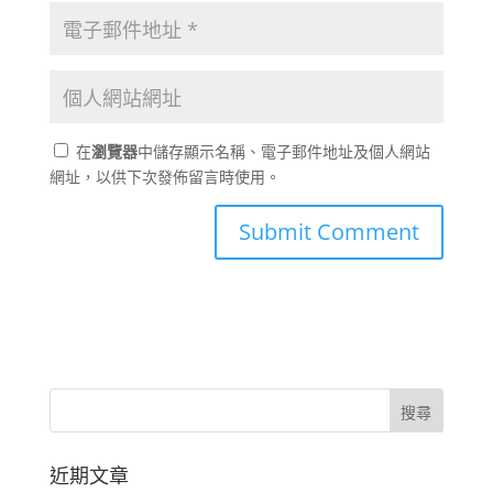
在
瀏覽器
中儲存顯示名稱、電子郵件地址及個人網站
網址，以供下次發佈留言時使用。
近期文章