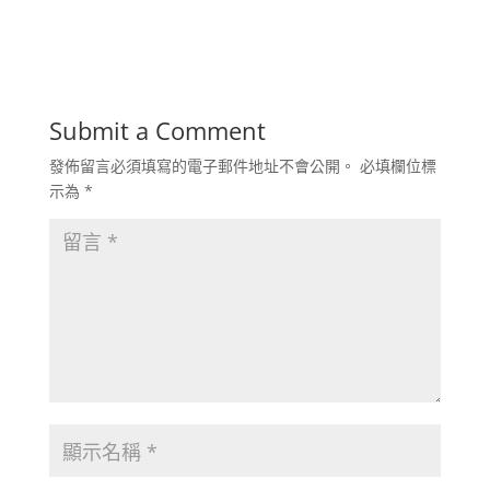
Submit a Comment
發佈留言必須填寫的電子郵件地址不會公開。
必填欄位標
示為
*