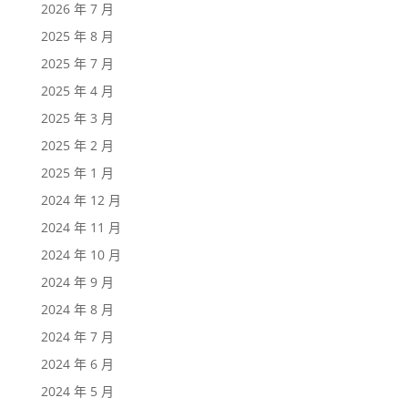
2026 年 7 月
2025 年 8 月
2025 年 7 月
2025 年 4 月
2025 年 3 月
2025 年 2 月
2025 年 1 月
2024 年 12 月
2024 年 11 月
2024 年 10 月
2024 年 9 月
2024 年 8 月
2024 年 7 月
2024 年 6 月
2024 年 5 月