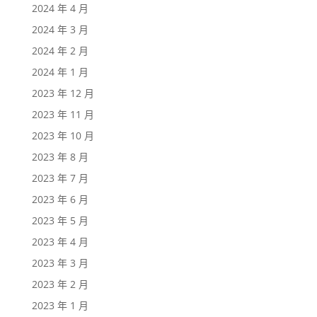
2024 年 4 月
2024 年 3 月
2024 年 2 月
2024 年 1 月
2023 年 12 月
2023 年 11 月
2023 年 10 月
2023 年 8 月
2023 年 7 月
2023 年 6 月
2023 年 5 月
2023 年 4 月
2023 年 3 月
2023 年 2 月
2023 年 1 月