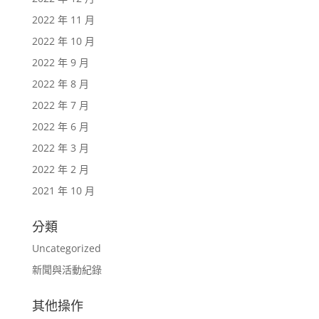
2022 年 11 月
2022 年 10 月
2022 年 9 月
2022 年 8 月
2022 年 7 月
2022 年 6 月
2022 年 3 月
2022 年 2 月
2021 年 10 月
分類
Uncategorized
新聞與活動紀錄
其他操作