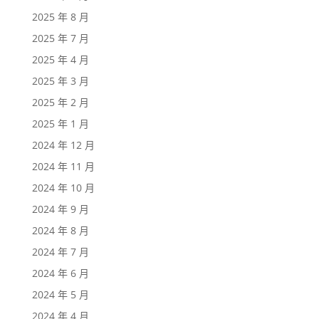
2025 年 8 月
2025 年 7 月
2025 年 4 月
2025 年 3 月
2025 年 2 月
2025 年 1 月
2024 年 12 月
2024 年 11 月
2024 年 10 月
2024 年 9 月
2024 年 8 月
2024 年 7 月
2024 年 6 月
2024 年 5 月
2024 年 4 月