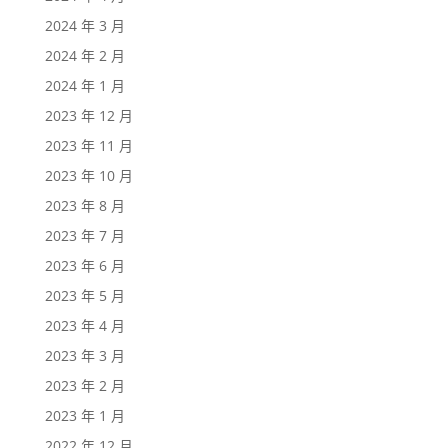
2024 年 3 月
2024 年 2 月
2024 年 1 月
2023 年 12 月
2023 年 11 月
2023 年 10 月
2023 年 8 月
2023 年 7 月
2023 年 6 月
2023 年 5 月
2023 年 4 月
2023 年 3 月
2023 年 2 月
2023 年 1 月
2022 年 12 月