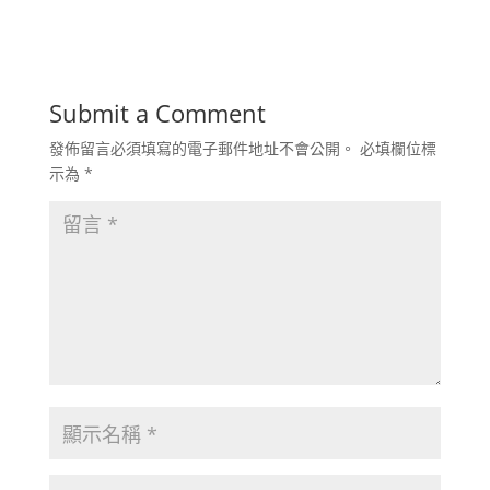
Submit a Comment
發佈留言必須填寫的電子郵件地址不會公開。
必填欄位標
示為
*