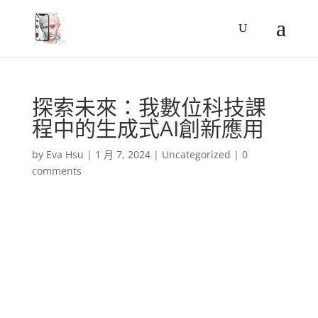
探索未來：我數位科技課
程中的生成式AI創新應用
by
Eva Hsu
|
1 月 7, 2024
|
Uncategorized
|
0
comments