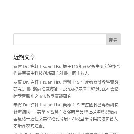
近期文章
恭賀 Dr. 許軒 Hsuan Hsu 擔任115年國家衛生研究院整合
性醫藥衛生科技創新研究計畫共同主持人
恭賀 Dr. 許軒 Hsuan Hsu 榮獲 115 年度教育部教學實踐
研究計畫- 邁向情感經濟：GenAI提示詞工程與SEL社會情
緒學習賦能之IMC教學實踐研究
恭賀 Dr. 許軒 Hsuan Hsu 榮獲 115 年度國科會專題研究
計畫補助- 「美學 × 智慧：奢侈時尚品牌社群媒體視覺內
容風格一致性之美學模式發展、AI模型研發與跨域商管人
才培育模式建置」