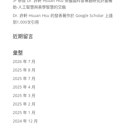
🎉 恭賀 Dr. 許軒 Hsuan Hsu 榮獲國科會專題研究計畫補
助-人工智慧與美學智慧的交融
Dr. 許軒 Hsuan Hsu 的發表著作於 Google Scholar 上達
到1,000次引用
近期留言
彙整
2026 年 7 月
2025 年 8 月
2025 年 7 月
2025 年 4 月
2025 年 3 月
2025 年 2 月
2025 年 1 月
2024 年 12 月