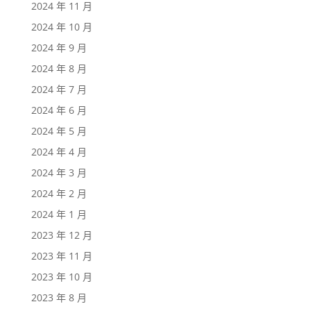
2024 年 11 月
2024 年 10 月
2024 年 9 月
2024 年 8 月
2024 年 7 月
2024 年 6 月
2024 年 5 月
2024 年 4 月
2024 年 3 月
2024 年 2 月
2024 年 1 月
2023 年 12 月
2023 年 11 月
2023 年 10 月
2023 年 8 月