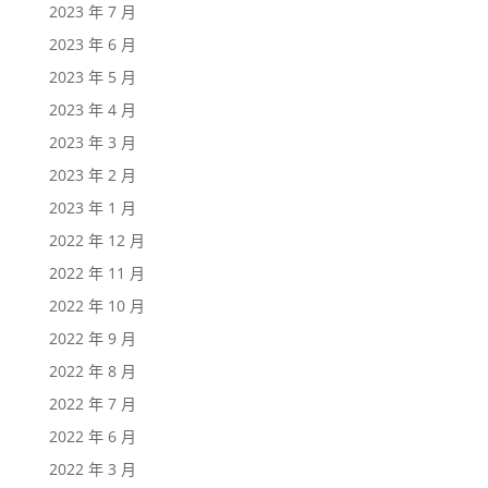
2023 年 7 月
2023 年 6 月
2023 年 5 月
2023 年 4 月
2023 年 3 月
2023 年 2 月
2023 年 1 月
2022 年 12 月
2022 年 11 月
2022 年 10 月
2022 年 9 月
2022 年 8 月
2022 年 7 月
2022 年 6 月
2022 年 3 月