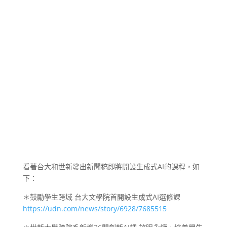
看著台大和世新發出新聞稿即將開設生成式AI的課程，如
下：
＊鼓勵學生跨域 台大文學院首開設生成式AI選修課
https://udn.com/news/story/6928/7685515