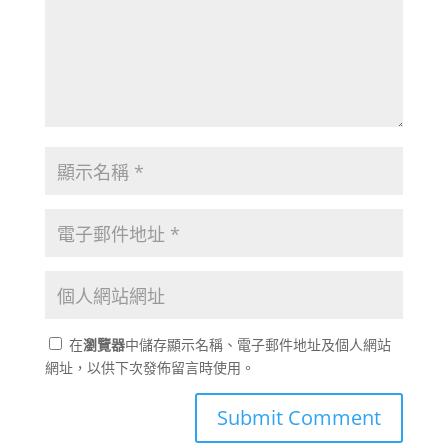
在
瀏覽器
中儲存顯示名稱、電子郵件地址及個人網站
網址，以供下次發佈留言時使用。