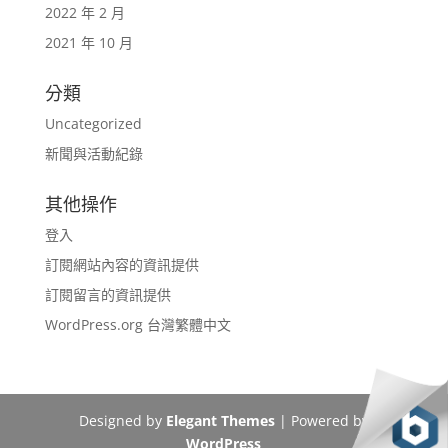
2022 年 2 月
2021 年 10 月
分類
Uncategorized
新聞與活動紀錄
其他操作
登入
訂閱網站內容的資訊提供
訂閱留言的資訊提供
WordPress.org 台灣繁體中文
Designed by
Elegant Themes
| Powered by
WordPress