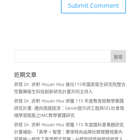
近期文章
恭賀 Dr. 許軒 Hsuan Hsu 擔任115年國家衛生研究院整合
性醫藥衛生科技創新研究計畫共同主持人
恭賀 Dr. 許軒 Hsuan Hsu 榮獲 115 年度教育部教學實踐
研究計畫- 邁向情感經濟：GenAI提示詞工程與SEL社會情
緒學習賦能之IMC教學實踐研究
恭賀 Dr. 許軒 Hsuan Hsu 榮獲 115 年度國科會專題研究
計畫補助- 「美學 × 智慧：奢侈時尚品牌社群媒體視覺內
容風格一致性之美學模式發展、AI模型研發與跨域商管人