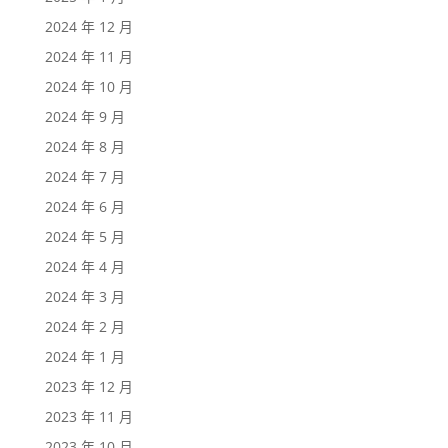
2024 年 12 月
2024 年 11 月
2024 年 10 月
2024 年 9 月
2024 年 8 月
2024 年 7 月
2024 年 6 月
2024 年 5 月
2024 年 4 月
2024 年 3 月
2024 年 2 月
2024 年 1 月
2023 年 12 月
2023 年 11 月
2023 年 10 月