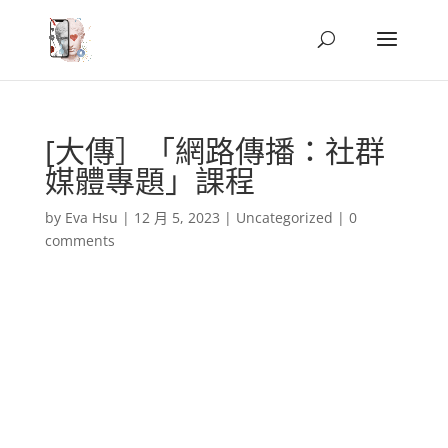
[大傳］「網路傳播：社群
媒體專題」課程
by
Eva Hsu
|
12 月 5, 2023
|
Uncategorized
|
0
comments