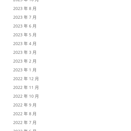
2023 年 8 月
2023 年 7 月
2023 年 6 月
2023 年 5 月
2023 年 4 月
2023 年 3 月
2023 年 2 月
2023 年 1 月
2022 年 12 月
2022 年 11 月
2022 年 10 月
2022 年 9 月
2022 年 8 月
2022 年 7 月