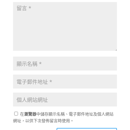
在
瀏覽器
中儲存顯示名稱、電子郵件地址及個人網站
網址，以供下次發佈留言時使用。