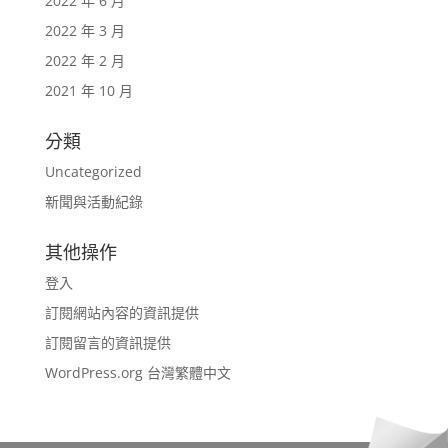
2022 年 6 月
2022 年 3 月
2022 年 2 月
2021 年 10 月
分類
Uncategorized
新聞與活動紀錄
其他操作
登入
訂閱網站內容的資訊提供
訂閱留言的資訊提供
WordPress.org 台灣繁體中文