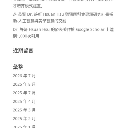
才培育模式建置」
🎉 恭賀 Dr. 許軒 Hsuan Hsu 榮獲國科會專題研究計畫補
助-人工智慧與美學智慧的交融
Dr. 許軒 Hsuan Hsu 的發表著作於 Google Scholar 上達
到1,000次引用
近期留言
彙整
2026 年 7 月
2025 年 8 月
2025 年 7 月
2025 年 4 月
2025 年 3 月
2025 年 2 月
2025 年 1 月