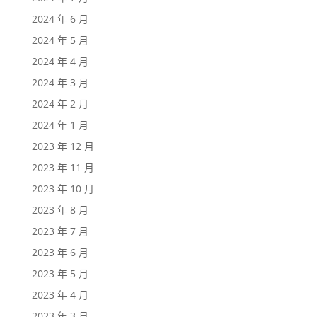
2024 年 6 月
2024 年 5 月
2024 年 4 月
2024 年 3 月
2024 年 2 月
2024 年 1 月
2023 年 12 月
2023 年 11 月
2023 年 10 月
2023 年 8 月
2023 年 7 月
2023 年 6 月
2023 年 5 月
2023 年 4 月
2023 年 3 月