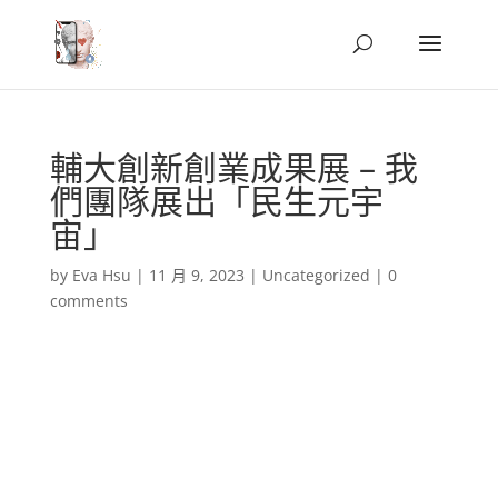
輔大創新創業成果展 – 我
們團隊展出「民生元宇
宙」
by
Eva Hsu
|
11 月 9, 2023
|
Uncategorized
|
0
comments