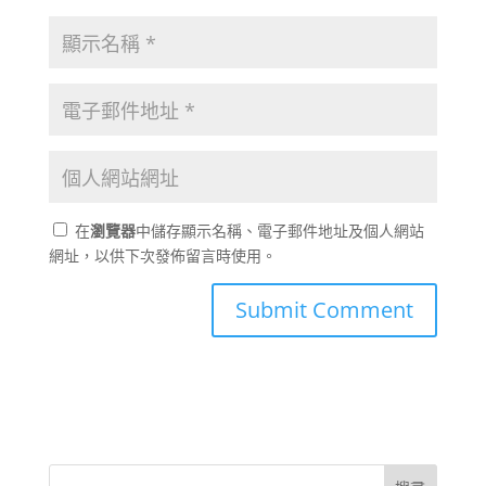
在
瀏覽器
中儲存顯示名稱、電子郵件地址及個人網站
網址，以供下次發佈留言時使用。