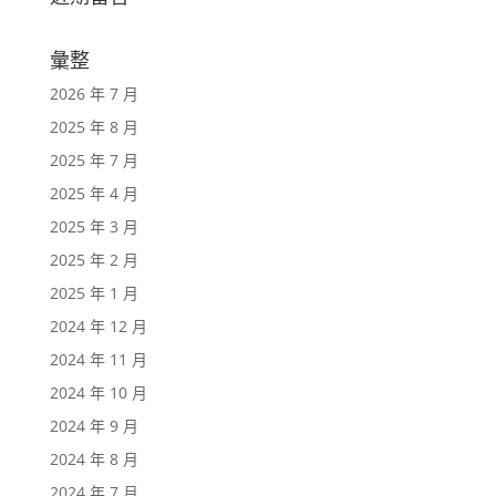
彙整
2026 年 7 月
2025 年 8 月
2025 年 7 月
2025 年 4 月
2025 年 3 月
2025 年 2 月
2025 年 1 月
2024 年 12 月
2024 年 11 月
2024 年 10 月
2024 年 9 月
2024 年 8 月
2024 年 7 月