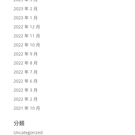
2023 年 2 月
2023 年 1 月
2022 年 12 月
2022 年 11 月
2022 年 10 月
2022 年 9 月
2022 年 8 月
2022 年 7 月
2022 年 6 月
2022 年 3 月
2022 年 2 月
2021 年 10 月
分類
Uncategorized