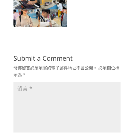
Submit a Comment
發佈留言必須填寫的電子郵件地址不會公開。
必填欄位標
示為
*