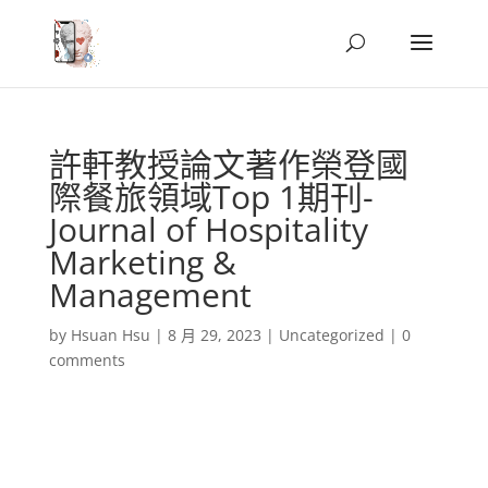
許軒教授論文著作榮登國
際餐旅領域Top 1期刊-
Journal of Hospitality
Marketing &
Management
by
Hsuan Hsu
|
8 月 29, 2023
|
Uncategorized
|
0
comments