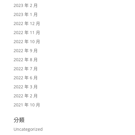
2023 年 2 月
2023 年 1 月
2022 年 12 月
2022 年 11 月
2022 年 10 月
2022 年 9 月
2022 年 8 月
2022 年 7 月
2022 年 6 月
2022 年 3 月
2022 年 2 月
2021 年 10 月
分類
Uncategorized