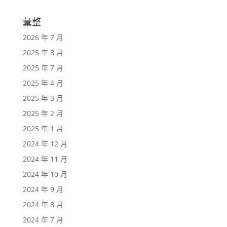
彙整
2026 年 7 月
2025 年 8 月
2025 年 7 月
2025 年 4 月
2025 年 3 月
2025 年 2 月
2025 年 1 月
2024 年 12 月
2024 年 11 月
2024 年 10 月
2024 年 9 月
2024 年 8 月
2024 年 7 月