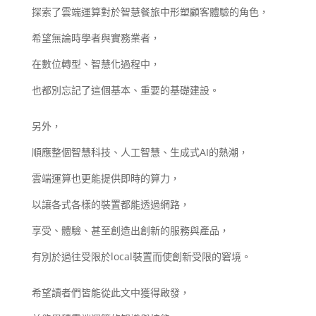
探索了雲端運算對於智慧餐旅中形塑顧客體驗的角色，
希望無論時學者與實務業者，
在數位轉型、智慧化過程中，
也都別忘記了這個基本、重要的基礎建設。
另外，
順應整個智慧科技、人工智慧、生成式AI的熱潮，
雲端運算也更能提供即時的算力，
以讓各式各樣的裝置都能透過網路，
享受、體驗、甚至創造出創新的服務與產品，
有別於過往受限於local裝置而使創新受限的窘境。
希望讀者們皆能從此文中獲得啟發，