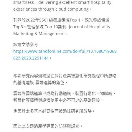
smartness – delivering excellent smart hospitality
experiences through cloud computing，
刊登於2022年SSCI 純餐旅領域Top 1、觀光餐旅領域
Top3、管理領域 Top 10期刊- Journal of Hospitality
Marketing & Management，
該論文請參考
https://www.tandfonline.com/doi/full/10.1080/19368
623.2023.2251144
。
本次研究內容彌補過往探討產業智慧化研究過程中所忽略
的基礎建設-雲端運算的角色，
雲端與雲端運算已成為行動通訊、裝置行動化、物聯網、
智慧化等情境與設備使用中必不可少的基礎建設，
也因其太多基本必要性而被過往研究所忽略。
因此此次透過產學專家的訪談與調查，