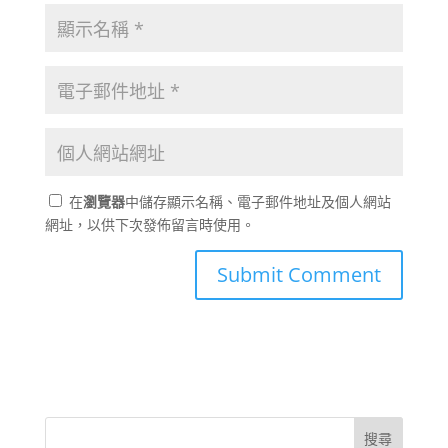
在
瀏覽器
中儲存顯示名稱、電子郵件地址及個人網站
網址，以供下次發佈留言時使用。