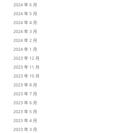
2024 年 6 月
2024 年 5 月
2024 年 4 月
2024 年 3 月
2024 年 2 月
2024 年 1 月
2023 年 12 月
2023 年 11 月
2023 年 10 月
2023 年 8 月
2023 年 7 月
2023 年 6 月
2023 年 5 月
2023 年 4 月
2023 年 3 月