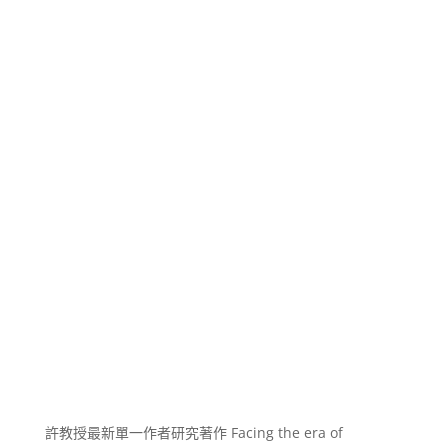
許教授最新單一作者研究著作 Facing the era of