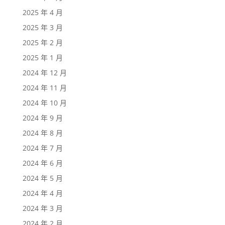
2025 年 4 月
2025 年 3 月
2025 年 2 月
2025 年 1 月
2024 年 12 月
2024 年 11 月
2024 年 10 月
2024 年 9 月
2024 年 8 月
2024 年 7 月
2024 年 6 月
2024 年 5 月
2024 年 4 月
2024 年 3 月
2024 年 2 月