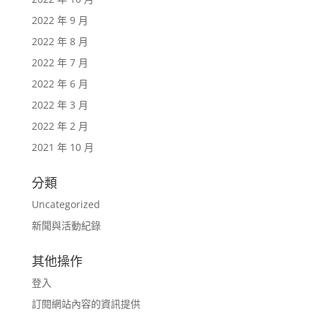
2022 年 9 月
2022 年 8 月
2022 年 7 月
2022 年 6 月
2022 年 3 月
2022 年 2 月
2021 年 10 月
分類
Uncategorized
新聞與活動紀錄
其他操作
登入
訂閱網站內容的資訊提供