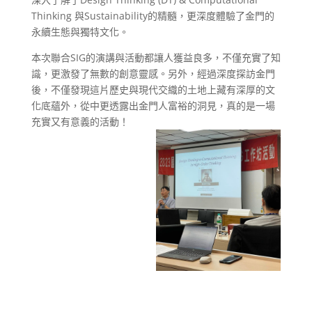
Thinking 與Sustainability的精髓，更深度體驗了金門的
永續生態與獨特文化。
本次聯合SIG的演講與活動都讓人獲益良多，不僅充實了知
識，更激發了無數的創意靈感。另外，經過深度探訪金門
後，不僅發現這片歷史與現代交織的土地上藏有深厚的文
化底蘊外，從中更透露出金門人富裕的洞見，真的是一場
充實又有意義的活動！