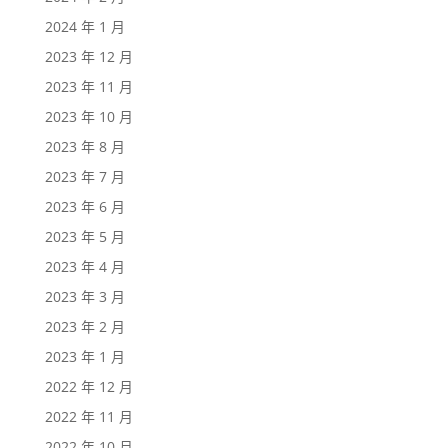
2024 年 1 月
2023 年 12 月
2023 年 11 月
2023 年 10 月
2023 年 8 月
2023 年 7 月
2023 年 6 月
2023 年 5 月
2023 年 4 月
2023 年 3 月
2023 年 2 月
2023 年 1 月
2022 年 12 月
2022 年 11 月
2022 年 10 月