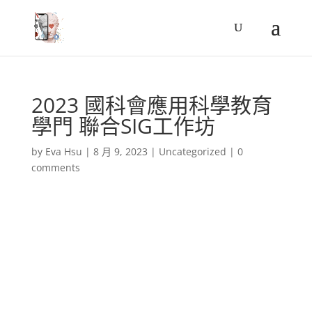
2023 國科會應用科學教育
學門 聯合SIG工作坊
by
Eva Hsu
|
8 月 9, 2023
|
Uncategorized
|
0
comments