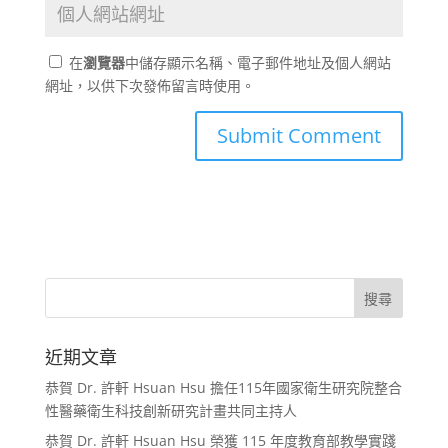
在
瀏覽器
中儲存顯示名稱、電子郵件地址及個人網站
網址，以供下次發佈留言時使用。
近期文章
恭賀 Dr. 許軒 Hsuan Hsu 擔任115年國家衛生研究院整合
性醫藥衛生科技創新研究計畫共同主持人
恭賀 Dr. 許軒 Hsuan Hsu 榮獲 115 年度教育部教學實踐