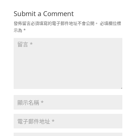
Submit a Comment
發佈留言必須填寫的電子郵件地址不會公開。
必填欄位標
示為
*