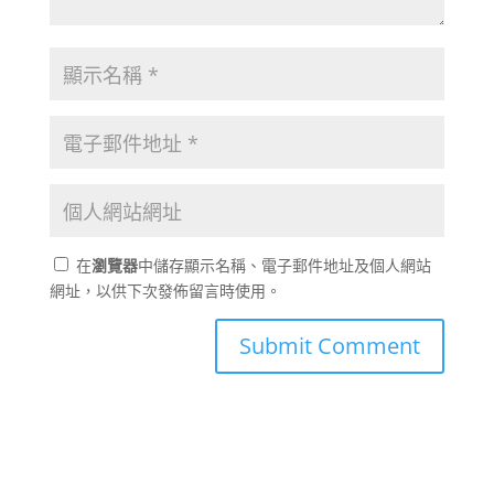
在
瀏覽器
中儲存顯示名稱、電子郵件地址及個人網站
網址，以供下次發佈留言時使用。