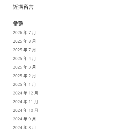
近期留言
彙整
2026 年 7 月
2025 年 8 月
2025 年 7 月
2025 年 4 月
2025 年 3 月
2025 年 2 月
2025 年 1 月
2024 年 12 月
2024 年 11 月
2024 年 10 月
2024 年 9 月
2024 年 8 月