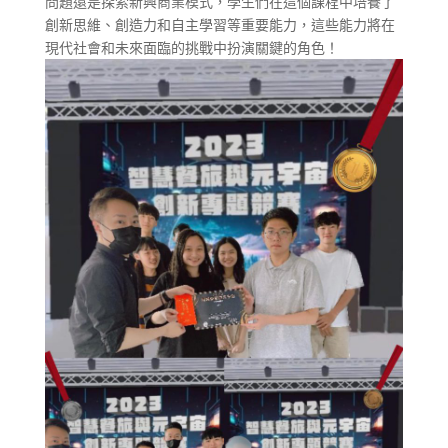
問題還是探索新興商業模式，學生們在這個課程中培養了
創新思維、創造力和自主學習等重要能力，這些能力將在
現代社會和未來面臨的挑戰中扮演關鍵的角色！