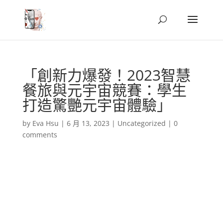
「創新力爆發！2023智慧
餐旅與元宇宙競賽：學生
打造驚艷元宇宙體驗」
by
Eva Hsu
|
6 月 13, 2023
|
Uncategorized
|
0
comments