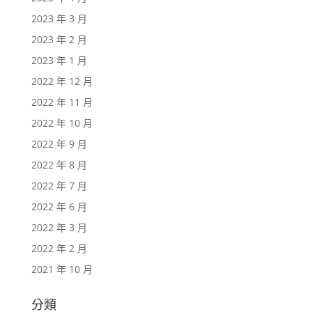
2023 年 3 月
2023 年 2 月
2023 年 1 月
2022 年 12 月
2022 年 11 月
2022 年 10 月
2022 年 9 月
2022 年 8 月
2022 年 7 月
2022 年 6 月
2022 年 3 月
2022 年 2 月
2021 年 10 月
分類