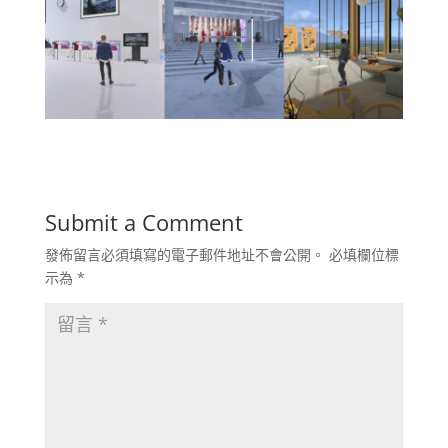
Submit a Comment
發佈留言必須填寫的電子郵件地址不會公開。
必填欄位標
示為
*