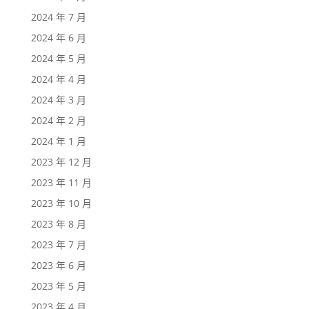
2024 年 7 月
2024 年 6 月
2024 年 5 月
2024 年 4 月
2024 年 3 月
2024 年 2 月
2024 年 1 月
2023 年 12 月
2023 年 11 月
2023 年 10 月
2023 年 8 月
2023 年 7 月
2023 年 6 月
2023 年 5 月
2023 年 4 月