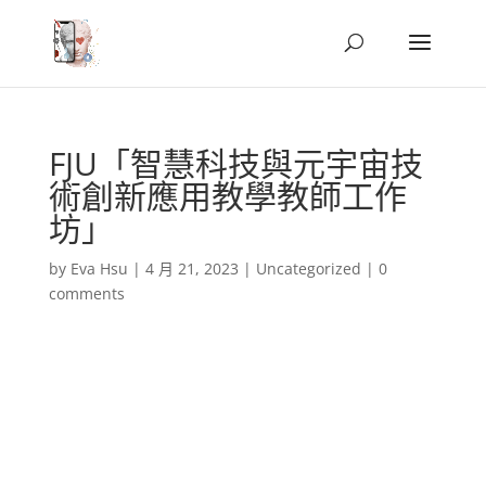
FJU「智慧科技與元宇宙技
術創新應用教學教師工作
坊」
by
Eva Hsu
|
4 月 21, 2023
|
Uncategorized
|
0
comments