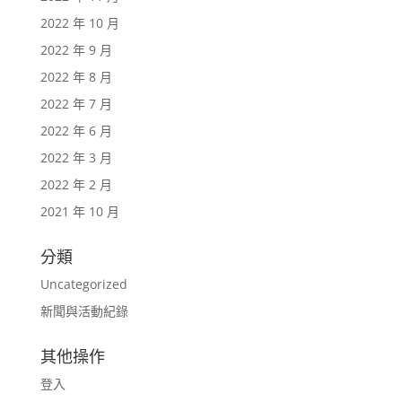
2022 年 10 月
2022 年 9 月
2022 年 8 月
2022 年 7 月
2022 年 6 月
2022 年 3 月
2022 年 2 月
2021 年 10 月
分類
Uncategorized
新聞與活動紀錄
其他操作
登入