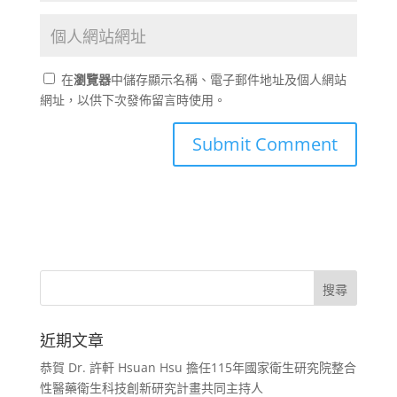
在
瀏覽器
中儲存顯示名稱、電子郵件地址及個人網站
網址，以供下次發佈留言時使用。
近期文章
恭賀 Dr. 許軒 Hsuan Hsu 擔任115年國家衛生研究院整合
性醫藥衛生科技創新研究計畫共同主持人