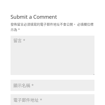
Submit a Comment
發佈留言必須填寫的電子郵件地址不會公開。
必填欄位標
示為
*