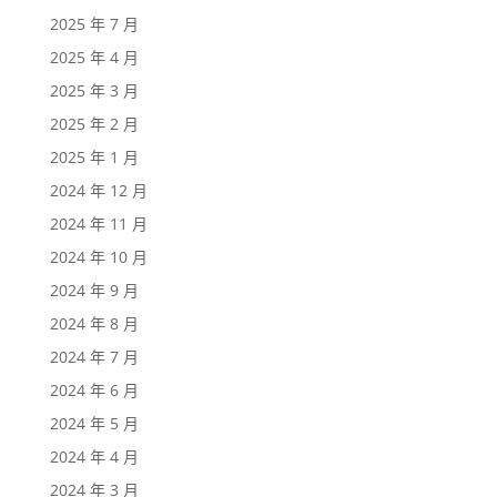
2025 年 7 月
2025 年 4 月
2025 年 3 月
2025 年 2 月
2025 年 1 月
2024 年 12 月
2024 年 11 月
2024 年 10 月
2024 年 9 月
2024 年 8 月
2024 年 7 月
2024 年 6 月
2024 年 5 月
2024 年 4 月
2024 年 3 月