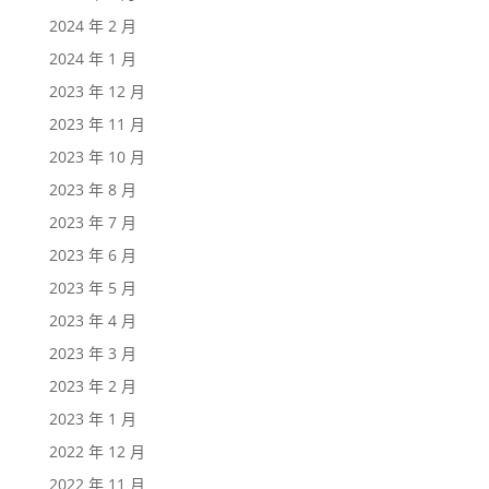
2024 年 2 月
2024 年 1 月
2023 年 12 月
2023 年 11 月
2023 年 10 月
2023 年 8 月
2023 年 7 月
2023 年 6 月
2023 年 5 月
2023 年 4 月
2023 年 3 月
2023 年 2 月
2023 年 1 月
2022 年 12 月
2022 年 11 月