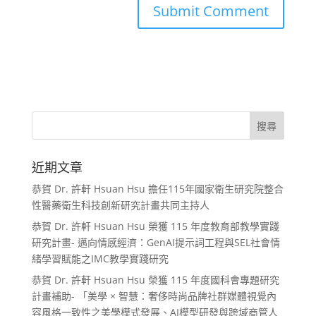
近期文章
恭賀 Dr. 許軒 Hsuan Hsu 擔任115年國家衛生研究院整合
性醫藥衛生科技創新研究計畫共同主持人
恭賀 Dr. 許軒 Hsuan Hsu 榮獲 115 年度教育部教學實踐
研究計畫- 邁向情感經濟：GenAI提示詞工程與SEL社會情
緒學習賦能之IMC教學實踐研究
恭賀 Dr. 許軒 Hsuan Hsu 榮獲 115 年度國科會專題研究
計畫補助- 「美學 × 智慧：奢侈時尚品牌社群媒體視覺內
容風格一致性之美學模式發展、AI模型研發與跨域商管人