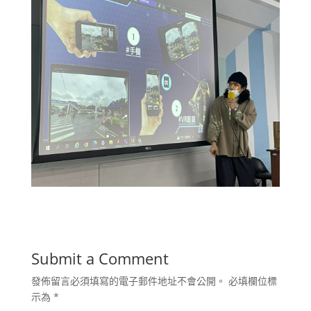
Submit a Comment
發佈留言必須填寫的電子郵件地址不會公開。
必填欄位標
示為
*