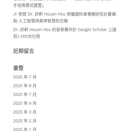
才培育模式建置」
🎉 恭賀 Dr. 許軒 Hsuan Hsu 榮獲國科會專題研究計畫補
助-人工智慧與美學智慧的交融
Dr. 許軒 Hsuan Hsu 的發表著作於 Google Scholar 上達
到1,000次引用
近期留言
彙整
2026 年 7 月
2025 年 8 月
2025 年 7 月
2025 年 4 月
2025 年 3 月
2025 年 2 月
2025 年 1 月