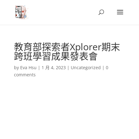
教育部探索者Xplorer期末
跨班學習成果發表會
by
Eva Hsu
|
1 月 4, 2023
|
Uncategorized
|
0
comments