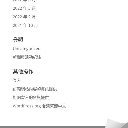
2022 年 3 月
2022 年 2 月
2021 年 10 月
分類
Uncategorized
新聞與活動紀錄
其他操作
登入
訂閱網站內容的資訊提供
訂閱留言的資訊提供
WordPress.org 台灣繁體中文