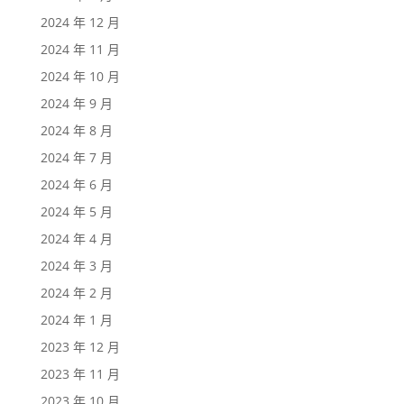
2024 年 12 月
2024 年 11 月
2024 年 10 月
2024 年 9 月
2024 年 8 月
2024 年 7 月
2024 年 6 月
2024 年 5 月
2024 年 4 月
2024 年 3 月
2024 年 2 月
2024 年 1 月
2023 年 12 月
2023 年 11 月
2023 年 10 月