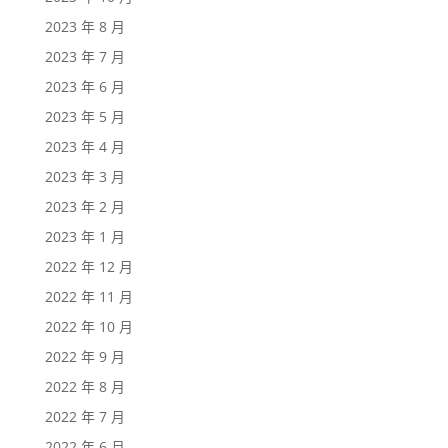
2023 年 8 月
2023 年 7 月
2023 年 6 月
2023 年 5 月
2023 年 4 月
2023 年 3 月
2023 年 2 月
2023 年 1 月
2022 年 12 月
2022 年 11 月
2022 年 10 月
2022 年 9 月
2022 年 8 月
2022 年 7 月
2022 年 6 月