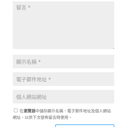
在
瀏覽器
中儲存顯示名稱、電子郵件地址及個人網站
網址，以供下次發佈留言時使用。