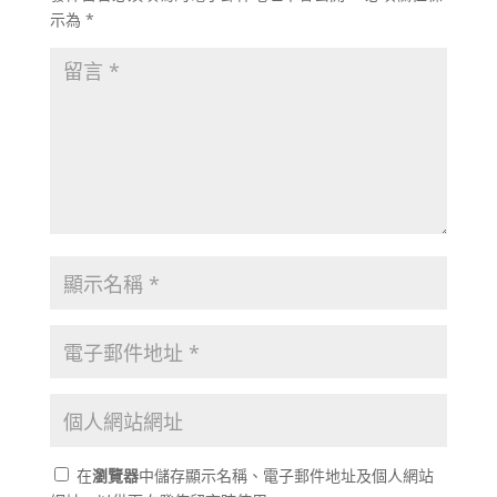
示為
*
在
瀏覽器
中儲存顯示名稱、電子郵件地址及個人網站