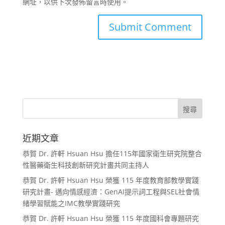
網址，以供下次發佈留言時使用。
近期文章
恭賀 Dr. 許軒 Hsuan Hsu 擔任115年國家衛生研究院整合
性醫藥衛生科技創新研究計畫共同主持人
恭賀 Dr. 許軒 Hsuan Hsu 榮獲 115 年度教育部教學實踐
研究計畫- 邁向情感經濟：GenAI提示詞工程與SEL社會情
緒學習賦能之IMC教學實踐研究
恭賀 Dr. 許軒 Hsuan Hsu 榮獲 115 年度國科會專題研究