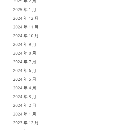
2025 年 2 月
2025 年 1 月
2024 年 12 月
2024 年 11 月
2024 年 10 月
2024 年 9 月
2024 年 8 月
2024 年 7 月
2024 年 6 月
2024 年 5 月
2024 年 4 月
2024 年 3 月
2024 年 2 月
2024 年 1 月
2023 年 12 月