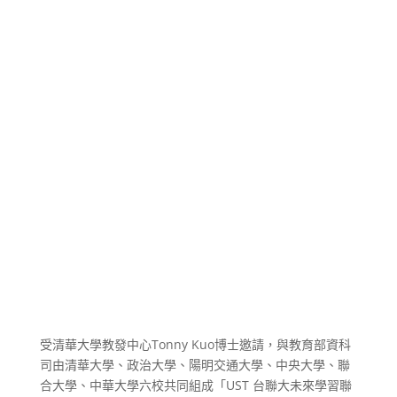
受清華大學教發中心Tonny Kuo博士邀請，與教育部資科
司由清華大學、政治大學、陽明交通大學、中央大學、聯
合大學、中華大學六校共同組成「UST 台聯大未來學習聯