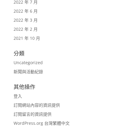
2022 年 7 月
2022 年 6 月
2022 年 3 月
2022 年 2 月
2021 年 10 月
分類
Uncategorized
新聞與活動紀錄
其他操作
登入
訂閱網站內容的資訊提供
訂閱留言的資訊提供
WordPress.org 台灣繁體中文