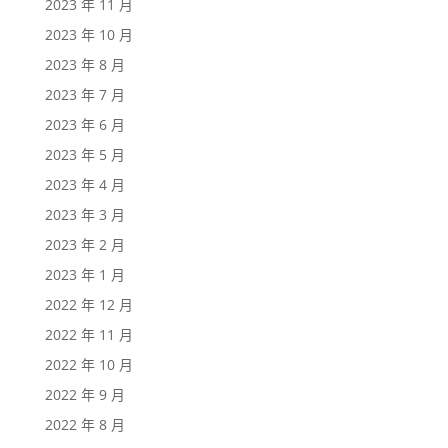
2023 年 11 月
2023 年 10 月
2023 年 8 月
2023 年 7 月
2023 年 6 月
2023 年 5 月
2023 年 4 月
2023 年 3 月
2023 年 2 月
2023 年 1 月
2022 年 12 月
2022 年 11 月
2022 年 10 月
2022 年 9 月
2022 年 8 月