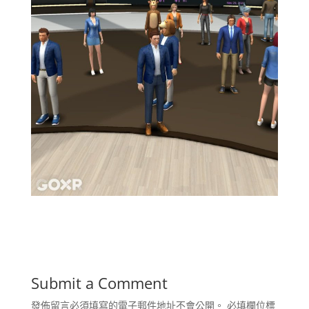
Submit a Comment
發佈留言必須填寫的電子郵件地址不會公開。
必填欄位標