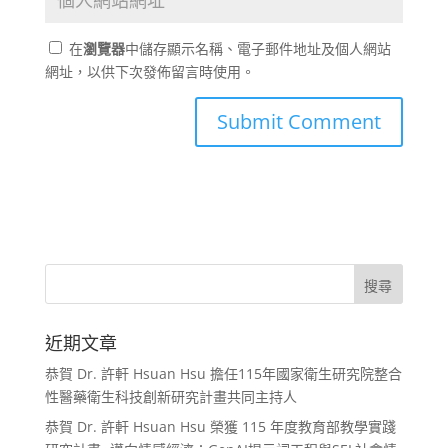
在
瀏覽器
中儲存顯示名稱、電子郵件地址及個人網站
網址，以供下次發佈留言時使用。
近期文章
恭賀 Dr. 許軒 Hsuan Hsu 擔任115年國家衛生研究院整合
性醫藥衛生科技創新研究計畫共同主持人
恭賀 Dr. 許軒 Hsuan Hsu 榮獲 115 年度教育部教學實踐