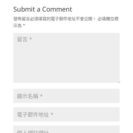
Submit a Comment
發佈留言必須填寫的電子郵件地址不會公開。
必填欄位標
示為
*