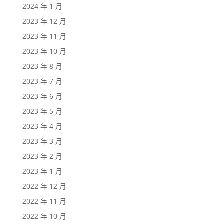
2024 年 1 月
2023 年 12 月
2023 年 11 月
2023 年 10 月
2023 年 8 月
2023 年 7 月
2023 年 6 月
2023 年 5 月
2023 年 4 月
2023 年 3 月
2023 年 2 月
2023 年 1 月
2022 年 12 月
2022 年 11 月
2022 年 10 月