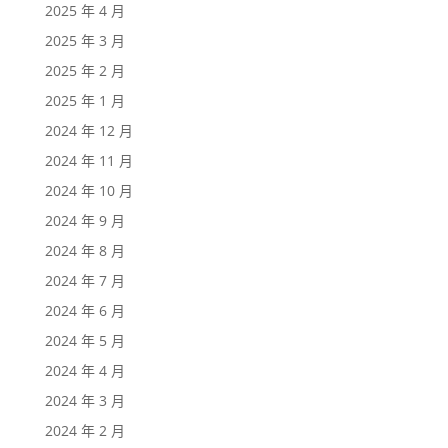
2025 年 4 月
2025 年 3 月
2025 年 2 月
2025 年 1 月
2024 年 12 月
2024 年 11 月
2024 年 10 月
2024 年 9 月
2024 年 8 月
2024 年 7 月
2024 年 6 月
2024 年 5 月
2024 年 4 月
2024 年 3 月
2024 年 2 月