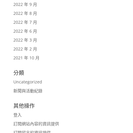
2022 年 9 月
2022 年 8 月
2022 年 7 月
2022 年 6 月
2022 年 3 月
2022 年 2 月
2021 年 10 月
分類
Uncategorized
新聞與活動紀錄
其他操作
登入
訂閱網站內容的資訊提供
訂閱留言的資訊提供