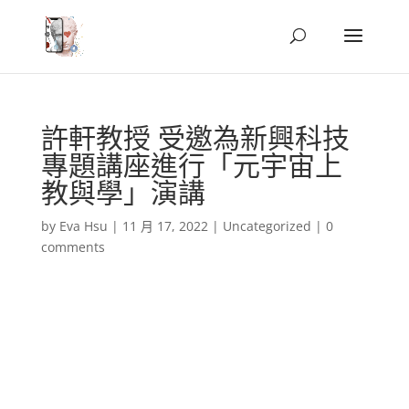
許軒教授 受邀為新興科技
專題講座進行「元宇宙上
教與學」演講
by
Eva Hsu
|
11 月 17, 2022
|
Uncategorized
|
0
comments