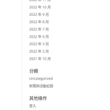
2022 年 10 月
2022 年 9 月
2022 年 8 月
2022 年 7 月
2022 年 6 月
2022 年 3 月
2022 年 2 月
2021 年 10 月
分類
Uncategorized
新聞與活動紀錄
其他操作
登入