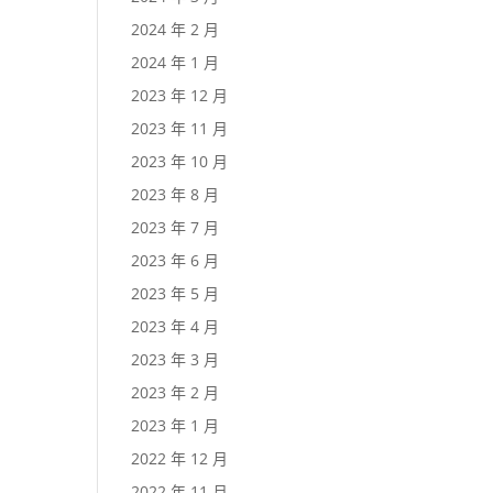
2024 年 2 月
2024 年 1 月
2023 年 12 月
2023 年 11 月
2023 年 10 月
2023 年 8 月
2023 年 7 月
2023 年 6 月
2023 年 5 月
2023 年 4 月
2023 年 3 月
2023 年 2 月
2023 年 1 月
2022 年 12 月
2022 年 11 月