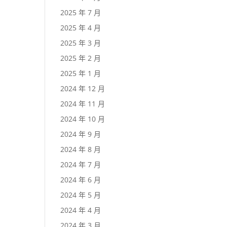
2025 年 7 月
2025 年 4 月
2025 年 3 月
2025 年 2 月
2025 年 1 月
2024 年 12 月
2024 年 11 月
2024 年 10 月
2024 年 9 月
2024 年 8 月
2024 年 7 月
2024 年 6 月
2024 年 5 月
2024 年 4 月
2024 年 3 月