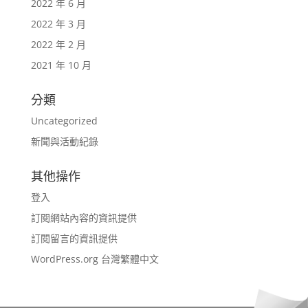
2022 年 6 月
2022 年 3 月
2022 年 2 月
2021 年 10 月
分類
Uncategorized
新聞與活動紀錄
其他操作
登入
訂閱網站內容的資訊提供
訂閱留言的資訊提供
WordPress.org 台灣繁體中文