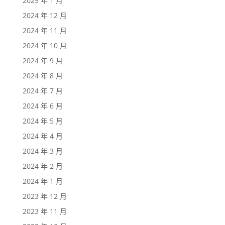
2025 年 1 月
2024 年 12 月
2024 年 11 月
2024 年 10 月
2024 年 9 月
2024 年 8 月
2024 年 7 月
2024 年 6 月
2024 年 5 月
2024 年 4 月
2024 年 3 月
2024 年 2 月
2024 年 1 月
2023 年 12 月
2023 年 11 月