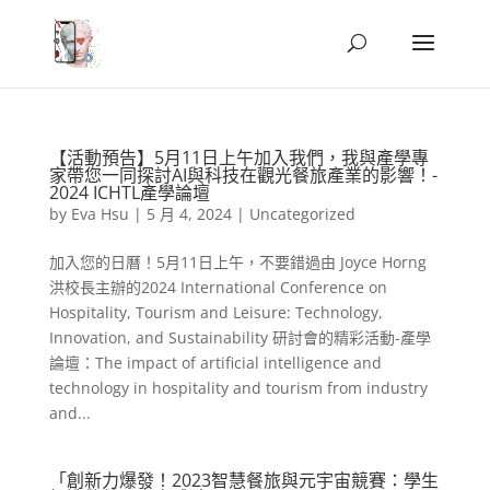
【活動預告】5月11日上午加入我們，我與產學專
家帶您一同探討AI與科技在觀光餐旅產業的影響！-
2024 ICHTL產學論壇
by
Eva Hsu
|
5 月 4, 2024
|
Uncategorized
加入您的日曆！5月11日上午，不要錯過由 Joyce Horng
洪校長主辦的2024 International Conference on
Hospitality, Tourism and Leisure: Technology,
Innovation, and Sustainability 研討會的精彩活動-產學
論壇：The impact of artificial intelligence and
technology in hospitality and tourism from industry
and...
「創新力爆發！2023智慧餐旅與元宇宙競賽：學生