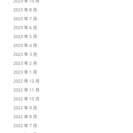
2023 年 10 月
2023 年 8 月
2023 年 7 月
2023 年 6 月
2023 年 5 月
2023 年 4 月
2023 年 3 月
2023 年 2 月
2023 年 1 月
2022 年 12 月
2022 年 11 月
2022 年 10 月
2022 年 9 月
2022 年 8 月
2022 年 7 月