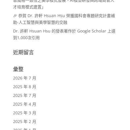
容風格一致性之美學模式發展、AI模型研發與跨域商管人
才培育模式建置」
🎉 恭賀 Dr. 許軒 Hsuan Hsu 榮獲國科會專題研究計畫補
助-人工智慧與美學智慧的交融
Dr. 許軒 Hsuan Hsu 的發表著作於 Google Scholar 上達
到1,000次引用
近期留言
彙整
2026 年 7 月
2025 年 8 月
2025 年 7 月
2025 年 4 月
2025 年 3 月
2025 年 2 月