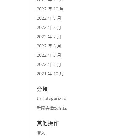
2022 年 10 月
2022 年 9 月
2022 年 8 月
2022 年 7 月
2022 年 6 月
2022 年 3 月
2022 年 2 月
2021 年 10 月
分類
Uncategorized
新聞與活動紀錄
其他操作
登入