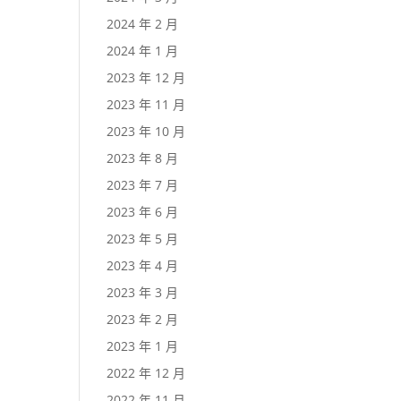
2024 年 2 月
2024 年 1 月
2023 年 12 月
2023 年 11 月
2023 年 10 月
2023 年 8 月
2023 年 7 月
2023 年 6 月
2023 年 5 月
2023 年 4 月
2023 年 3 月
2023 年 2 月
2023 年 1 月
2022 年 12 月
2022 年 11 月