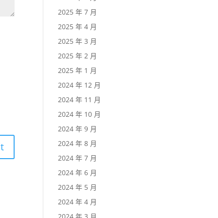
2025 年 7 月
2025 年 4 月
2025 年 3 月
2025 年 2 月
2025 年 1 月
2024 年 12 月
2024 年 11 月
2024 年 10 月
2024 年 9 月
2024 年 8 月
2024 年 7 月
2024 年 6 月
2024 年 5 月
2024 年 4 月
2024 年 3 月