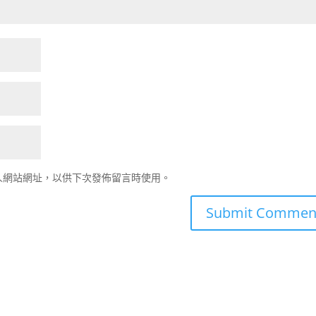
人網站網址，以供下次發佈留言時使用。