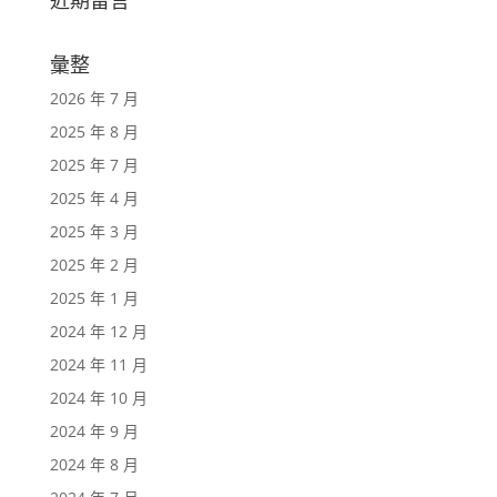
彙整
2026 年 7 月
2025 年 8 月
2025 年 7 月
2025 年 4 月
2025 年 3 月
2025 年 2 月
2025 年 1 月
2024 年 12 月
2024 年 11 月
2024 年 10 月
2024 年 9 月
2024 年 8 月