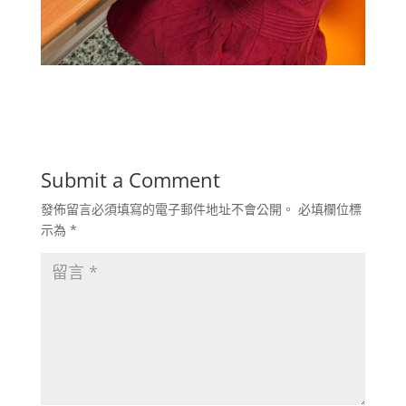
Submit a Comment
發佈留言必須填寫的電子郵件地址不會公開。
必填欄位標
示為
*