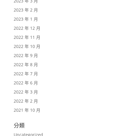
2023 年 3 月
2023 年 2 月
2023 年 1 月
2022 年 12 月
2022 年 11 月
2022 年 10 月
2022 年 9 月
2022 年 8 月
2022 年 7 月
2022 年 6 月
2022 年 3 月
2022 年 2 月
2021 年 10 月
分類
Uncategorized