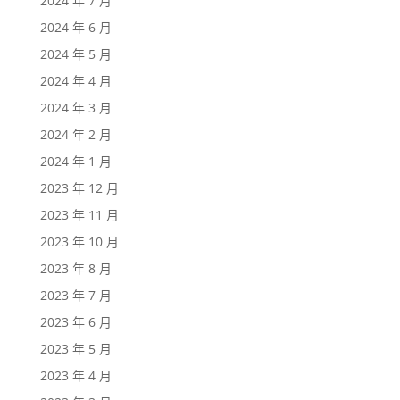
2024 年 7 月
2024 年 6 月
2024 年 5 月
2024 年 4 月
2024 年 3 月
2024 年 2 月
2024 年 1 月
2023 年 12 月
2023 年 11 月
2023 年 10 月
2023 年 8 月
2023 年 7 月
2023 年 6 月
2023 年 5 月
2023 年 4 月