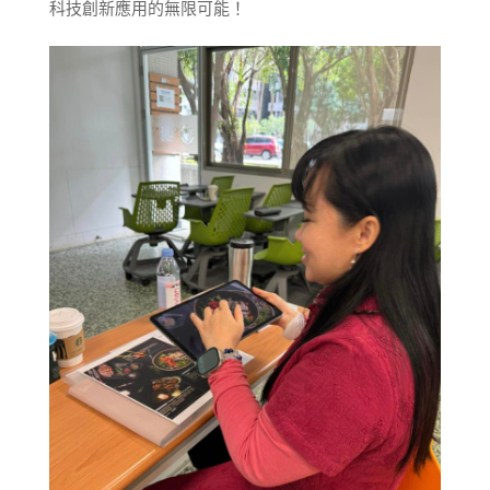
科技創新應用的無限可能！