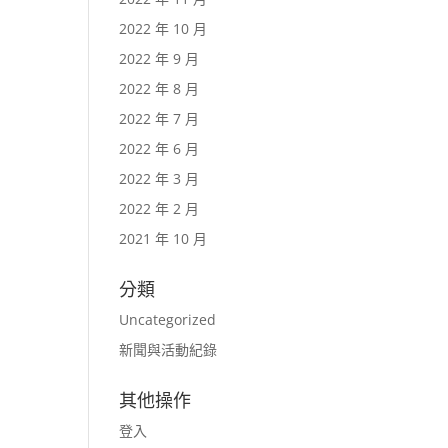
2022 年 10 月
2022 年 9 月
2022 年 8 月
2022 年 7 月
2022 年 6 月
2022 年 3 月
2022 年 2 月
2021 年 10 月
分類
Uncategorized
新聞與活動紀錄
其他操作
登入