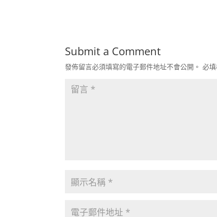
Submit a Comment
發佈留言必須填寫的電子郵件地址不會公開。
必填