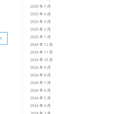
2025 年 7 月
2025 年 4 月
2025 年 3 月
2025 年 2 月
2025 年 1 月
2024 年 12 月
2024 年 11 月
2024 年 10 月
2024 年 9 月
2024 年 8 月
2024 年 7 月
2024 年 6 月
2024 年 5 月
2024 年 4 月
2024 年 3 月