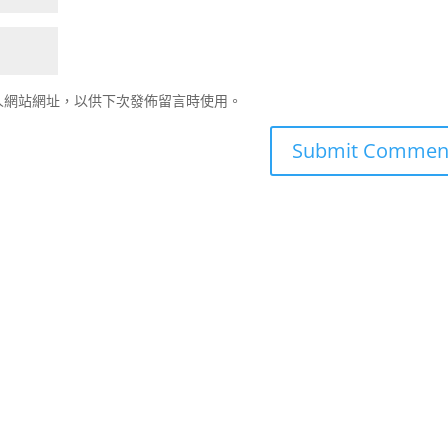
人網站網址，以供下次發佈留言時使用。