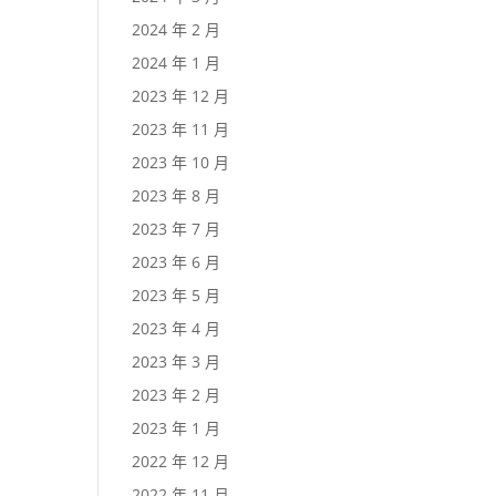
2024 年 2 月
2024 年 1 月
2023 年 12 月
2023 年 11 月
2023 年 10 月
2023 年 8 月
2023 年 7 月
2023 年 6 月
2023 年 5 月
2023 年 4 月
2023 年 3 月
2023 年 2 月
2023 年 1 月
2022 年 12 月
2022 年 11 月