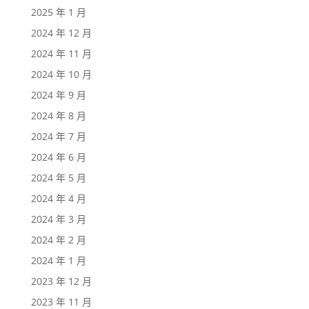
2025 年 1 月
2024 年 12 月
2024 年 11 月
2024 年 10 月
2024 年 9 月
2024 年 8 月
2024 年 7 月
2024 年 6 月
2024 年 5 月
2024 年 4 月
2024 年 3 月
2024 年 2 月
2024 年 1 月
2023 年 12 月
2023 年 11 月