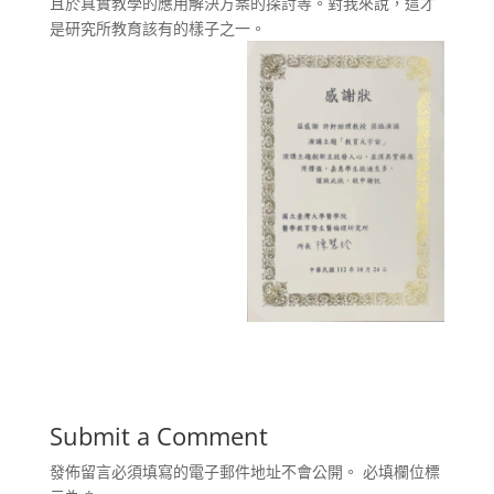
且於真實教學的應用解決方案的探討等。對我來說，這才
是研究所教育該有的樣子之一。
Submit a Comment
發佈留言必須填寫的電子郵件地址不會公開。
必填欄位標