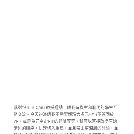
感謝Yenlin Chiu 教授邀請，讓我有機會和聰明的學生互
動交流。今天的演讓我不需要解釋太多元宇宙不等同於
VR，或是為元宇宙RIP的闢謠等等。我可以直接改變原始
講述的順序，快速切入重點，並且帶出更深層的討論，並