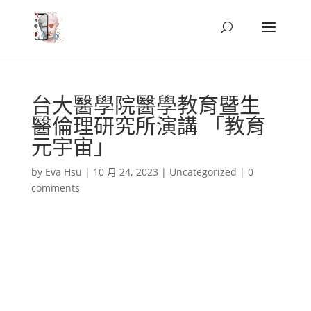
台大醫學院醫學教育暨生
醫倫理研究所演講 「教育
元宇宙」
by
Eva Hsu
|
10 月 24, 2023
|
Uncategorized
|
0
comments