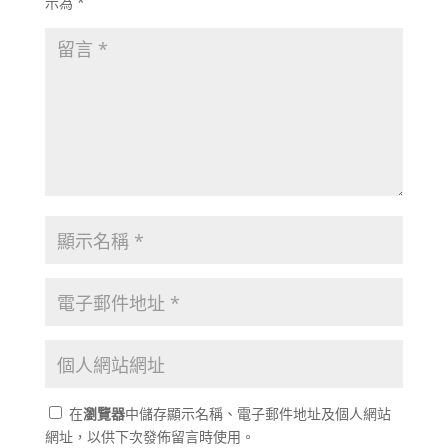
示為
*
在
瀏覽器
中儲存顯示名稱、電子郵件地址及個人網站
網址，以供下次發佈留言時使用。