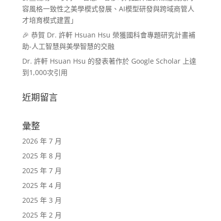
容風格一致性之美學模式發展、AI模型研發與跨域商管人
才培育模式建置」
🎉 恭賀 Dr. 許軒 Hsuan Hsu 榮獲國科會專題研究計畫補
助-人工智慧與美學智慧的交融
Dr. 許軒 Hsuan Hsu 的發表著作於 Google Scholar 上達
到1,000次引用
近期留言
彙整
2026 年 7 月
2025 年 8 月
2025 年 7 月
2025 年 4 月
2025 年 3 月
2025 年 2 月