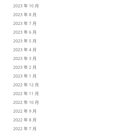
2023 年 10 月
2023 年 8 月
2023 年 7 月
2023 年 6 月
2023 年 5 月
2023 年 4 月
2023 年 3 月
2023 年 2 月
2023 年 1 月
2022 年 12 月
2022 年 11 月
2022 年 10 月
2022 年 9 月
2022 年 8 月
2022 年 7 月