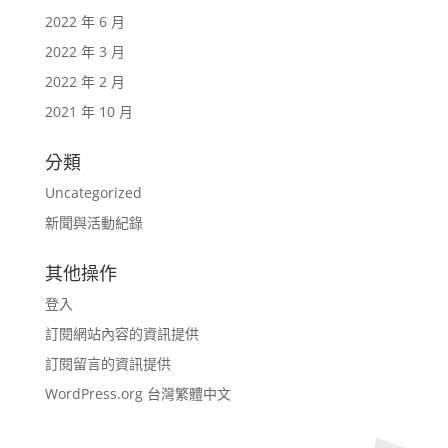
2022 年 6 月
2022 年 3 月
2022 年 2 月
2021 年 10 月
分類
Uncategorized
新聞與活動紀錄
其他操作
登入
訂閱網站內容的資訊提供
訂閱留言的資訊提供
WordPress.org 台灣繁體中文