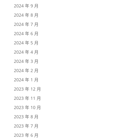
2024 年 9 月
2024 年 8 月
2024 年 7 月
2024 年 6 月
2024 年 5 月
2024 年 4 月
2024 年 3 月
2024 年 2 月
2024 年 1 月
2023 年 12 月
2023 年 11 月
2023 年 10 月
2023 年 8 月
2023 年 7 月
2023 年 6 月