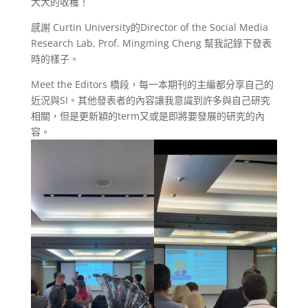
大大的收穫！
感謝 Curtin University的Director of the Social Media
Research Lab, Prof. Mingming Cheng 幫我記錄下發表
時的樣子。
Meet
the Editors 橋段，每一本期刊的主編都分享自己的
近況與SI。其他發表者的內容讓我意識到許多與自己研究
相關，但是更新穎的term又或是即將要發展的研究的內
容。