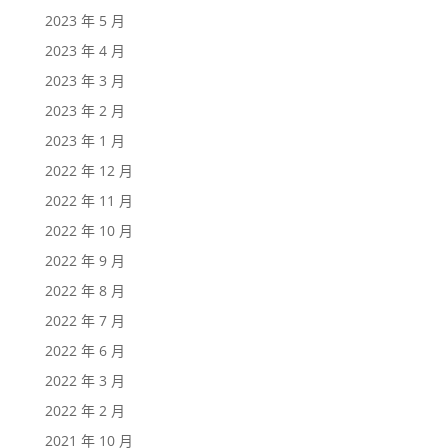
2023 年 5 月
2023 年 4 月
2023 年 3 月
2023 年 2 月
2023 年 1 月
2022 年 12 月
2022 年 11 月
2022 年 10 月
2022 年 9 月
2022 年 8 月
2022 年 7 月
2022 年 6 月
2022 年 3 月
2022 年 2 月
2021 年 10 月