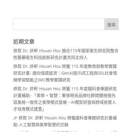
近期文章
恭賀 Dr. 許軒 Hsuan Hsu 擔任115年國家衛生研究院整合
性醫藥衛生科技創新研究計畫共同主持人
恭賀 Dr. 許軒 Hsuan Hsu 榮獲 115 年度教育部教學實踐
研究計畫- 邁向情感經濟：GenAI提示詞工程與SEL社會情
緒學習賦能之IMC教學實踐研究
恭賀 Dr. 許軒 Hsuan Hsu 榮獲 115 年度國科會專題研究
計畫補助- 「美學 × 智慧：奢侈時尚品牌社群媒體視覺內
容風格一致性之美學模式發展、AI模型研發與跨域商管人
才培育模式建置」
🎉 恭賀 Dr. 許軒 Hsuan Hsu 榮獲國科會專題研究計畫補
助-人工智慧與美學智慧的交融