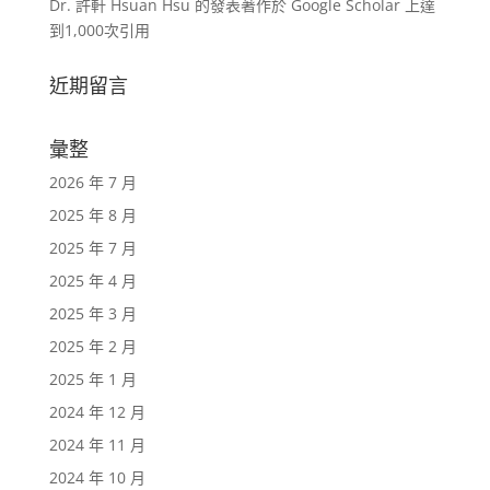
Dr. 許軒 Hsuan Hsu 的發表著作於 Google Scholar 上達
到1,000次引用
近期留言
彙整
2026 年 7 月
2025 年 8 月
2025 年 7 月
2025 年 4 月
2025 年 3 月
2025 年 2 月
2025 年 1 月
2024 年 12 月
2024 年 11 月
2024 年 10 月