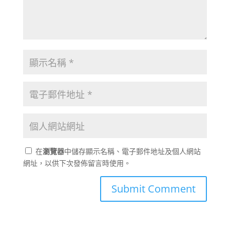
在
瀏覽器
中儲存顯示名稱、電子郵件地址及個人網站
網址，以供下次發佈留言時使用。