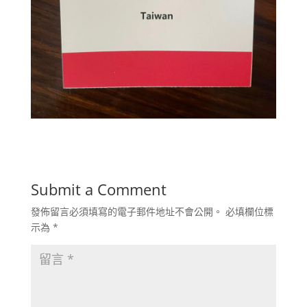
Submit a Comment
發佈留言必須填寫的電子郵件地址不會公開。
必填欄位標
示為
*