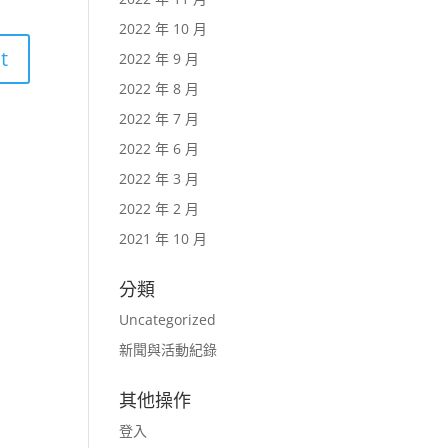
2022 年 10 月
2022 年 9 月
2022 年 8 月
2022 年 7 月
2022 年 6 月
2022 年 3 月
2022 年 2 月
2021 年 10 月
分類
Uncategorized
新聞與活動紀錄
其他操作
登入