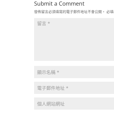
Submit a Comment
發佈留言必須填寫的電子郵件地址不會公開。
必填