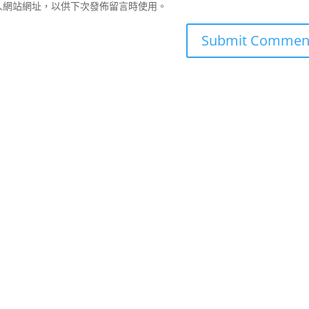
人網站網址，以供下次發佈留言時使用。