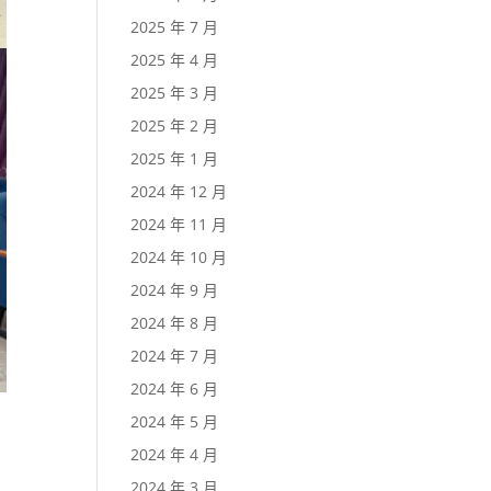
2025 年 7 月
2025 年 4 月
2025 年 3 月
2025 年 2 月
2025 年 1 月
2024 年 12 月
2024 年 11 月
2024 年 10 月
2024 年 9 月
2024 年 8 月
2024 年 7 月
2024 年 6 月
2024 年 5 月
2024 年 4 月
2024 年 3 月