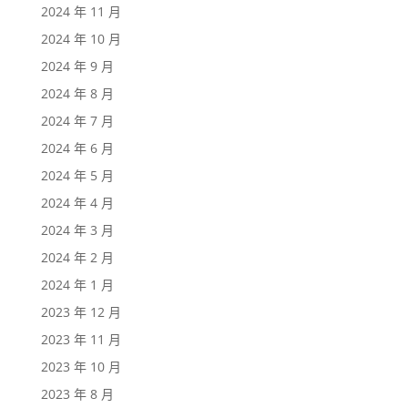
2024 年 11 月
2024 年 10 月
2024 年 9 月
2024 年 8 月
2024 年 7 月
2024 年 6 月
2024 年 5 月
2024 年 4 月
2024 年 3 月
2024 年 2 月
2024 年 1 月
2023 年 12 月
2023 年 11 月
2023 年 10 月
2023 年 8 月