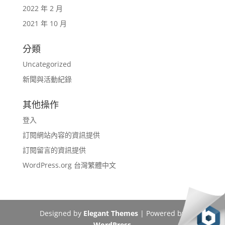
2022 年 2 月
2021 年 10 月
分類
Uncategorized
新聞與活動紀錄
其他操作
登入
訂閱網站內容的資訊提供
訂閱留言的資訊提供
WordPress.org 台灣繁體中文
Designed by
Elegant Themes
| Powered by
WordPress