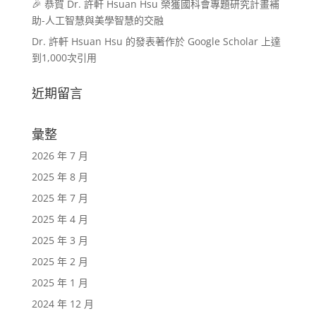
🎉 恭賀 Dr. 許軒 Hsuan Hsu 榮獲國科會專題研究計畫補
助-人工智慧與美學智慧的交融
Dr. 許軒 Hsuan Hsu 的發表著作於 Google Scholar 上達
到1,000次引用
近期留言
彙整
2026 年 7 月
2025 年 8 月
2025 年 7 月
2025 年 4 月
2025 年 3 月
2025 年 2 月
2025 年 1 月
2024 年 12 月