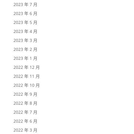
2023 年 7 月
2023 年 6 月
2023 年 5 月
2023 年 4 月
2023 年 3 月
2023 年 2 月
2023 年 1 月
2022 年 12 月
2022 年 11 月
2022 年 10 月
2022 年 9 月
2022 年 8 月
2022 年 7 月
2022 年 6 月
2022 年 3 月