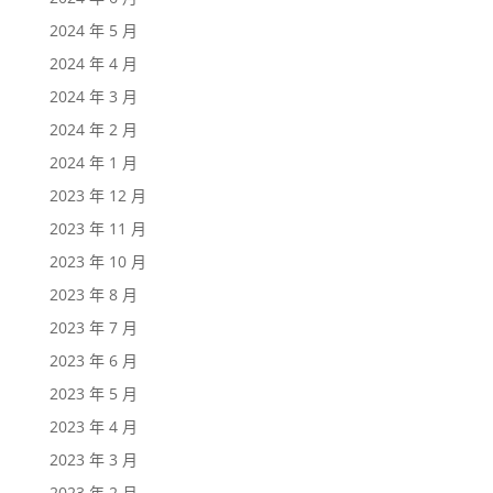
2024 年 5 月
2024 年 4 月
2024 年 3 月
2024 年 2 月
2024 年 1 月
2023 年 12 月
2023 年 11 月
2023 年 10 月
2023 年 8 月
2023 年 7 月
2023 年 6 月
2023 年 5 月
2023 年 4 月
2023 年 3 月
2023 年 2 月