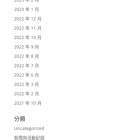
2023 年 1 月
2022 年 12 月
2022 年 11 月
2022 年 10 月
2022 年 9 月
2022 年 8 月
2022 年 7 月
2022 年 6 月
2022 年 3 月
2022 年 2 月
2021 年 10 月
分類
Uncategorized
新聞與活動紀錄