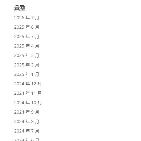
彙整
2026 年 7 月
2025 年 8 月
2025 年 7 月
2025 年 4 月
2025 年 3 月
2025 年 2 月
2025 年 1 月
2024 年 12 月
2024 年 11 月
2024 年 10 月
2024 年 9 月
2024 年 8 月
2024 年 7 月
2024 年 6 月