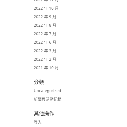
2022 年 10 月
2022 年 9 月
2022 年 8 月
2022 年 7 月
2022 年 6 月
2022 年 3 月
2022 年 2 月
2021 年 10 月
分類
Uncategorized
新聞與活動紀錄
其他操作
登入