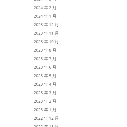
2024 年 2 月
2024 年 1 月
2023 年 12 月
2023 年 11 月
2023 年 10 月
2023 年 8 月
2023 年 7 月
2023 年 6 月
2023 年 5 月
2023 年 4 月
2023 年 3 月
2023 年 2 月
2023 年 1 月
2022 年 12 月
2022 年 11 月