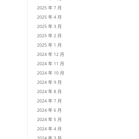
2025 年 7 月
2025 年 4 月
2025 年 3 月
2025 年 2 月
2025 年 1 月
2024 年 12 月
2024 年 11 月
2024 年 10 月
2024 年 9 月
2024 年 8 月
2024 年 7 月
2024 年 6 月
2024 年 5 月
2024 年 4 月
2024 年 3 月