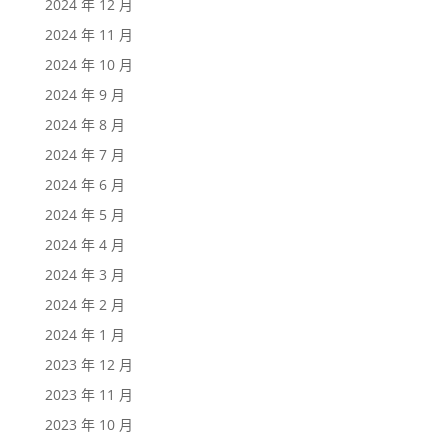
2024 年 12 月
2024 年 11 月
2024 年 10 月
2024 年 9 月
2024 年 8 月
2024 年 7 月
2024 年 6 月
2024 年 5 月
2024 年 4 月
2024 年 3 月
2024 年 2 月
2024 年 1 月
2023 年 12 月
2023 年 11 月
2023 年 10 月