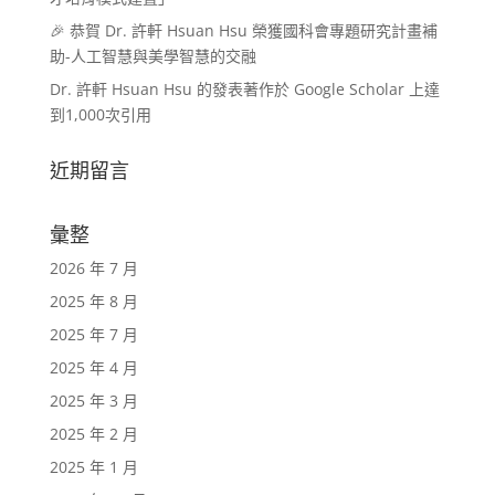
🎉 恭賀 Dr. 許軒 Hsuan Hsu 榮獲國科會專題研究計畫補
助-人工智慧與美學智慧的交融
Dr. 許軒 Hsuan Hsu 的發表著作於 Google Scholar 上達
到1,000次引用
近期留言
彙整
2026 年 7 月
2025 年 8 月
2025 年 7 月
2025 年 4 月
2025 年 3 月
2025 年 2 月
2025 年 1 月