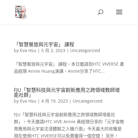
「智慧餐旅與元宇宙」 課程
by
Eva Hsu
|
5 月 2, 2023
|
Uncategorized
「智慧餐旅與元宇宙」 課程，本日邀請到HTC VIVERSE 產
品經理 Annie Huang演講，Annie分享了HTC...
FJU「智慧科技與元宇宙創新應用之跨領域教師增
能社群」
by
Eva Hsu
|
4 月 19, 2023
|
Uncategorized
FJU「智慧科技與元宇宙創新應用之跨領域教師增能社
群」，今天邀請HTC VIVE Annie 黃經理分享的「元宇宙教
育應用與元宇宙沈浸體驗之人機介面」今天最大的收穫是
現在使用HTC VIVERSE可以免費獲得一個空間！ 另外，