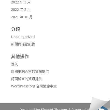
2022 年 3 月
2022 年 2 月
2021 年 10 月
分類
Uncategorized
新聞與活動紀錄
其他操作
登入
訂閱網站內容的資訊提供
訂閱留言的資訊提供
WordPress.org 台灣繁體中文
Designed by
Elegant Themes
| Powered by