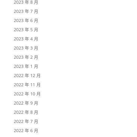
2023 年 8 月
2023 年 7 月
2023 年 6 月
2023 年 5 月
2023 年 4 月
2023 年 3 月
2023 年 2 月
2023 年 1 月
2022 年 12 月
2022 年 11 月
2022 年 10 月
2022 年 9 月
2022 年 8 月
2022 年 7 月
2022 年 6 月