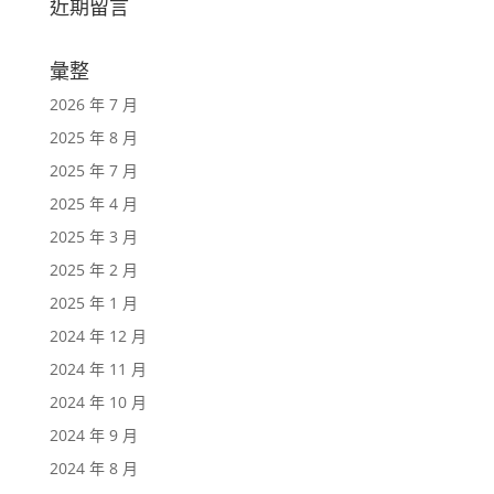
近期留言
彙整
2026 年 7 月
2025 年 8 月
2025 年 7 月
2025 年 4 月
2025 年 3 月
2025 年 2 月
2025 年 1 月
2024 年 12 月
2024 年 11 月
2024 年 10 月
2024 年 9 月
2024 年 8 月