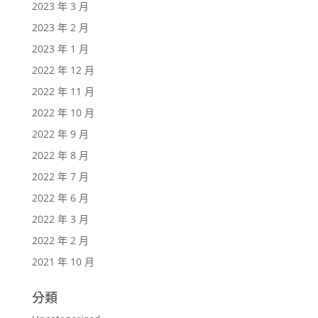
2023 年 3 月
2023 年 2 月
2023 年 1 月
2022 年 12 月
2022 年 11 月
2022 年 10 月
2022 年 9 月
2022 年 8 月
2022 年 7 月
2022 年 6 月
2022 年 3 月
2022 年 2 月
2021 年 10 月
分類