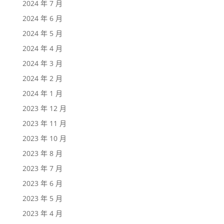
2024 年 7 月
2024 年 6 月
2024 年 5 月
2024 年 4 月
2024 年 3 月
2024 年 2 月
2024 年 1 月
2023 年 12 月
2023 年 11 月
2023 年 10 月
2023 年 8 月
2023 年 7 月
2023 年 6 月
2023 年 5 月
2023 年 4 月