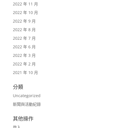
2022 年 11 月
2022 年 10 月
2022 年 9 月
2022 年 8 月
2022 年 7 月
2022 年 6 月
2022 年 3 月
2022 年 2 月
2021 年 10 月
分類
Uncategorized
新聞與活動紀錄
其他操作
登入