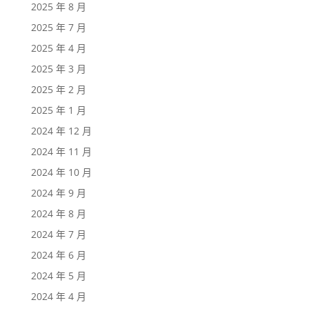
2025 年 8 月
2025 年 7 月
2025 年 4 月
2025 年 3 月
2025 年 2 月
2025 年 1 月
2024 年 12 月
2024 年 11 月
2024 年 10 月
2024 年 9 月
2024 年 8 月
2024 年 7 月
2024 年 6 月
2024 年 5 月
2024 年 4 月