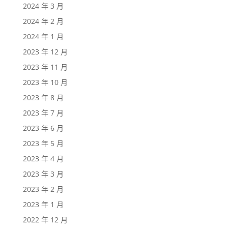
2024 年 3 月
2024 年 2 月
2024 年 1 月
2023 年 12 月
2023 年 11 月
2023 年 10 月
2023 年 8 月
2023 年 7 月
2023 年 6 月
2023 年 5 月
2023 年 4 月
2023 年 3 月
2023 年 2 月
2023 年 1 月
2022 年 12 月