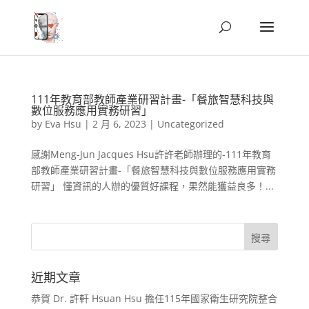
111年教育部教師產業研習計畫-「餐旅智慧科技與
數位服務應用實務研習」
by
Eva Hsu
|
2 月 6, 2023
|
Uncategorized
感謝Meng-Jun Jacques Hsu許許老師辦理的-111年教育
部教師產業研習計畫-「餐旅智慧科技與數位服務應用實務
研習」 懂資訊的人辦的優質好課程，果然能獲益良多！...
近期文章
恭賀 Dr. 許軒 Hsuan Hsu 擔任115年國家衛生研究院整合