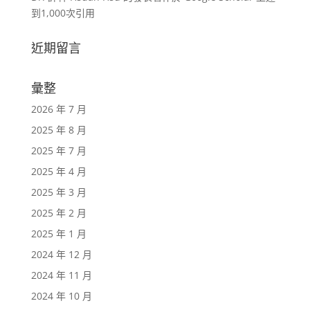
到1,000次引用
近期留言
彙整
2026 年 7 月
2025 年 8 月
2025 年 7 月
2025 年 4 月
2025 年 3 月
2025 年 2 月
2025 年 1 月
2024 年 12 月
2024 年 11 月
2024 年 10 月