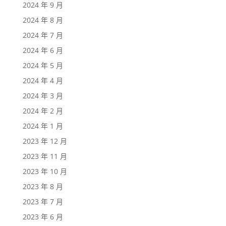
2024 年 9 月
2024 年 8 月
2024 年 7 月
2024 年 6 月
2024 年 5 月
2024 年 4 月
2024 年 3 月
2024 年 2 月
2024 年 1 月
2023 年 12 月
2023 年 11 月
2023 年 10 月
2023 年 8 月
2023 年 7 月
2023 年 6 月