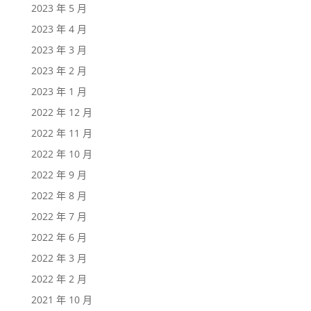
2023 年 5 月
2023 年 4 月
2023 年 3 月
2023 年 2 月
2023 年 1 月
2022 年 12 月
2022 年 11 月
2022 年 10 月
2022 年 9 月
2022 年 8 月
2022 年 7 月
2022 年 6 月
2022 年 3 月
2022 年 2 月
2021 年 10 月