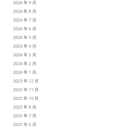
2024 年 9 月
2024 年 8 月
2024 年 7 月
2024 年 6 月
2024 年 5 月
2024 年 4 月
2024 年 3 月
2024 年 2 月
2024 年 1 月
2023 年 12 月
2023 年 11 月
2023 年 10 月
2023 年 8 月
2023 年 7 月
2023 年 6 月