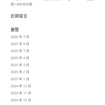
到1,000次引用
近期留言
彙整
2026 年 7 月
2025 年 8 月
2025 年 7 月
2025 年 4 月
2025 年 3 月
2025 年 2 月
2025 年 1 月
2024 年 12 月
2024 年 11 月
2024 年 10 月