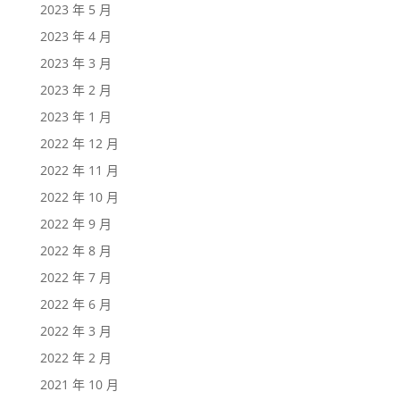
2023 年 5 月
2023 年 4 月
2023 年 3 月
2023 年 2 月
2023 年 1 月
2022 年 12 月
2022 年 11 月
2022 年 10 月
2022 年 9 月
2022 年 8 月
2022 年 7 月
2022 年 6 月
2022 年 3 月
2022 年 2 月
2021 年 10 月