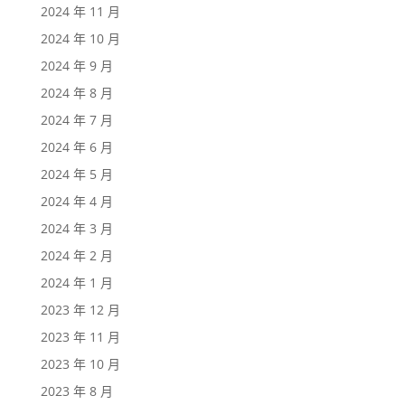
2024 年 11 月
2024 年 10 月
2024 年 9 月
2024 年 8 月
2024 年 7 月
2024 年 6 月
2024 年 5 月
2024 年 4 月
2024 年 3 月
2024 年 2 月
2024 年 1 月
2023 年 12 月
2023 年 11 月
2023 年 10 月
2023 年 8 月