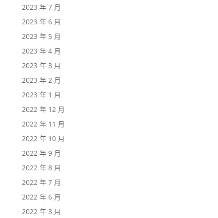
2023 年 7 月
2023 年 6 月
2023 年 5 月
2023 年 4 月
2023 年 3 月
2023 年 2 月
2023 年 1 月
2022 年 12 月
2022 年 11 月
2022 年 10 月
2022 年 9 月
2022 年 8 月
2022 年 7 月
2022 年 6 月
2022 年 3 月