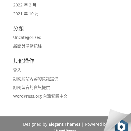
2022 年 2 月
2021 年 10 月
分類
Uncategorized
新聞與活動紀錄
其他操作
登入
訂閱網站內容的資訊提供
訂閱留言的資訊提供
WordPress.org 台灣繁體中文
Designed by
Elegant Themes
| Powered by
WordPress