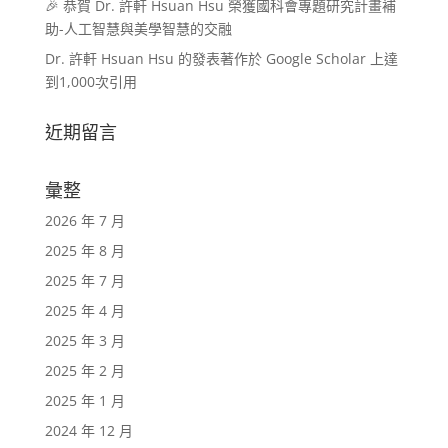
🎉 恭賀 Dr. 許軒 Hsuan Hsu 榮獲國科會專題研究計畫補
助-人工智慧與美學智慧的交融
Dr. 許軒 Hsuan Hsu 的發表著作於 Google Scholar 上達
到1,000次引用
近期留言
彙整
2026 年 7 月
2025 年 8 月
2025 年 7 月
2025 年 4 月
2025 年 3 月
2025 年 2 月
2025 年 1 月
2024 年 12 月