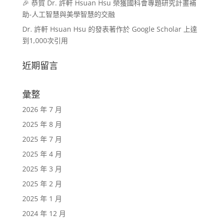
🎉 恭賀 Dr. 許軒 Hsuan Hsu 榮獲國科會專題研究計畫補
助-人工智慧與美學智慧的交融
Dr. 許軒 Hsuan Hsu 的發表著作於 Google Scholar 上達
到1,000次引用
近期留言
彙整
2026 年 7 月
2025 年 8 月
2025 年 7 月
2025 年 4 月
2025 年 3 月
2025 年 2 月
2025 年 1 月
2024 年 12 月