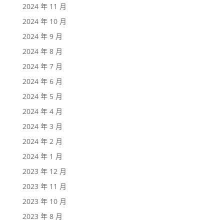
2024 年 11 月
2024 年 10 月
2024 年 9 月
2024 年 8 月
2024 年 7 月
2024 年 6 月
2024 年 5 月
2024 年 4 月
2024 年 3 月
2024 年 2 月
2024 年 1 月
2023 年 12 月
2023 年 11 月
2023 年 10 月
2023 年 8 月