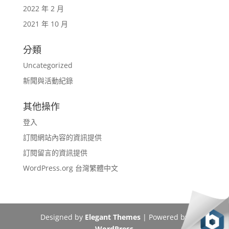
2022 年 2 月
2021 年 10 月
分類
Uncategorized
新聞與活動紀錄
其他操作
登入
訂閱網站內容的資訊提供
訂閱留言的資訊提供
WordPress.org 台灣繁體中文
Designed by
Elegant Themes
| Powered by
WordPress