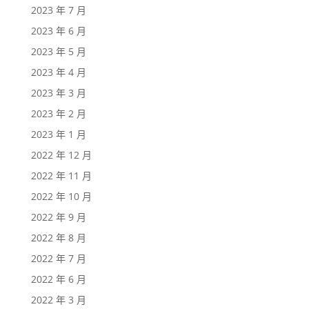
2023 年 7 月
2023 年 6 月
2023 年 5 月
2023 年 4 月
2023 年 3 月
2023 年 2 月
2023 年 1 月
2022 年 12 月
2022 年 11 月
2022 年 10 月
2022 年 9 月
2022 年 8 月
2022 年 7 月
2022 年 6 月
2022 年 3 月