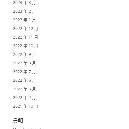
2023 年 3 月
2023 年 2 月
2023 年 1 月
2022 年 12 月
2022 年 11 月
2022 年 10 月
2022 年 9 月
2022 年 8 月
2022 年 7 月
2022 年 6 月
2022 年 3 月
2022 年 2 月
2021 年 10 月
分類