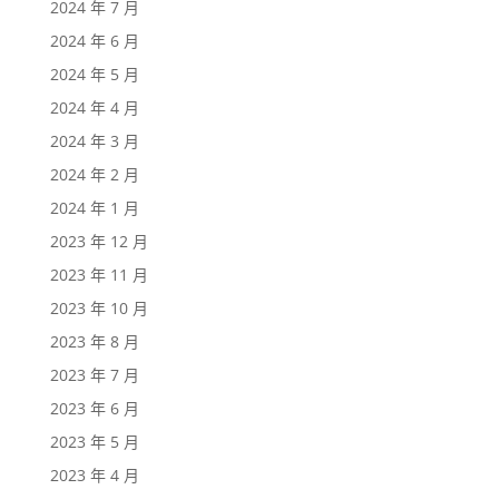
2024 年 7 月
2024 年 6 月
2024 年 5 月
2024 年 4 月
2024 年 3 月
2024 年 2 月
2024 年 1 月
2023 年 12 月
2023 年 11 月
2023 年 10 月
2023 年 8 月
2023 年 7 月
2023 年 6 月
2023 年 5 月
2023 年 4 月