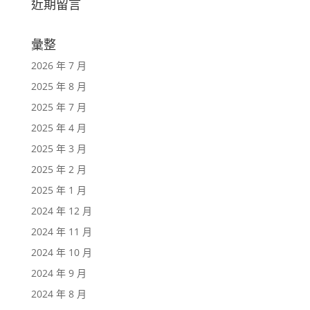
近期留言
彙整
2026 年 7 月
2025 年 8 月
2025 年 7 月
2025 年 4 月
2025 年 3 月
2025 年 2 月
2025 年 1 月
2024 年 12 月
2024 年 11 月
2024 年 10 月
2024 年 9 月
2024 年 8 月