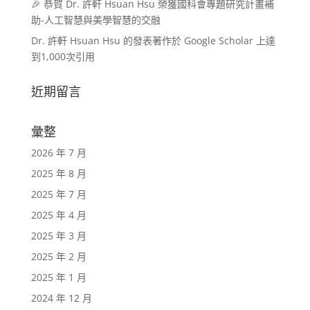
🎉 恭賀 Dr. 許軒 Hsuan Hsu 榮獲國科會專題研究計畫補
助-人工智慧與美學智慧的交融
Dr. 許軒 Hsuan Hsu 的發表著作於 Google Scholar 上達
到1,000次引用
近期留言
彙整
2026 年 7 月
2025 年 8 月
2025 年 7 月
2025 年 4 月
2025 年 3 月
2025 年 2 月
2025 年 1 月
2024 年 12 月