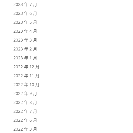
2023 年 7 月
2023 年 6 月
2023 年 5 月
2023 年 4 月
2023 年 3 月
2023 年 2 月
2023 年 1 月
2022 年 12 月
2022 年 11 月
2022 年 10 月
2022 年 9 月
2022 年 8 月
2022 年 7 月
2022 年 6 月
2022 年 3 月