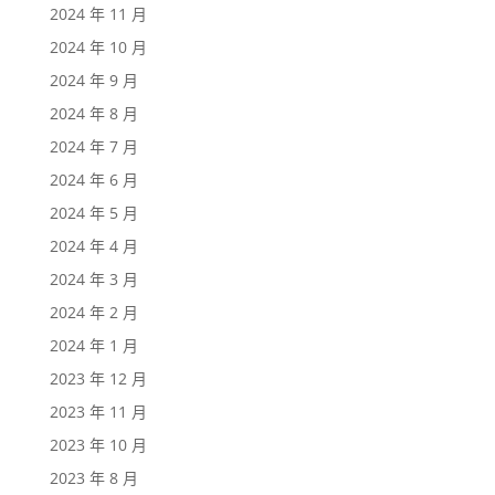
2024 年 11 月
2024 年 10 月
2024 年 9 月
2024 年 8 月
2024 年 7 月
2024 年 6 月
2024 年 5 月
2024 年 4 月
2024 年 3 月
2024 年 2 月
2024 年 1 月
2023 年 12 月
2023 年 11 月
2023 年 10 月
2023 年 8 月