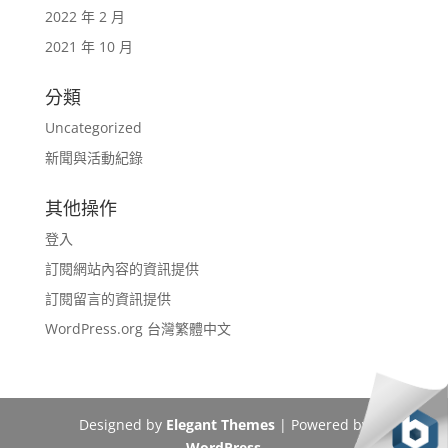
2022 年 2 月
2021 年 10 月
分類
Uncategorized
新聞與活動紀錄
其他操作
登入
訂閱網站內容的資訊提供
訂閱留言的資訊提供
WordPress.org 台灣繁體中文
Designed by
Elegant Themes
| Powered by
WordPress