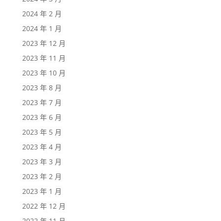
2024 年 2 月
2024 年 1 月
2023 年 12 月
2023 年 11 月
2023 年 10 月
2023 年 8 月
2023 年 7 月
2023 年 6 月
2023 年 5 月
2023 年 4 月
2023 年 3 月
2023 年 2 月
2023 年 1 月
2022 年 12 月
2022 年 11 月