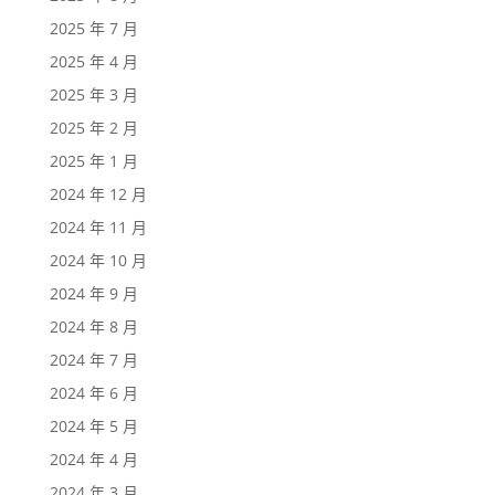
2025 年 7 月
2025 年 4 月
2025 年 3 月
2025 年 2 月
2025 年 1 月
2024 年 12 月
2024 年 11 月
2024 年 10 月
2024 年 9 月
2024 年 8 月
2024 年 7 月
2024 年 6 月
2024 年 5 月
2024 年 4 月
2024 年 3 月