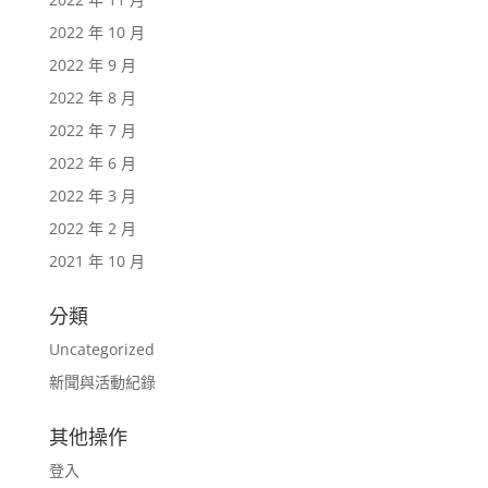
2022 年 10 月
2022 年 9 月
2022 年 8 月
2022 年 7 月
2022 年 6 月
2022 年 3 月
2022 年 2 月
2021 年 10 月
分類
Uncategorized
新聞與活動紀錄
其他操作
登入