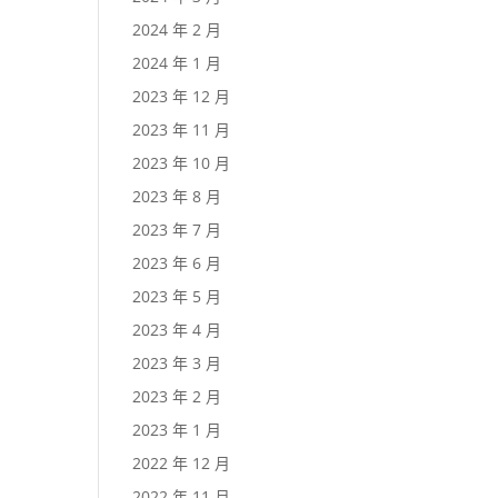
2024 年 2 月
2024 年 1 月
2023 年 12 月
2023 年 11 月
2023 年 10 月
2023 年 8 月
2023 年 7 月
2023 年 6 月
2023 年 5 月
2023 年 4 月
2023 年 3 月
2023 年 2 月
2023 年 1 月
2022 年 12 月
2022 年 11 月