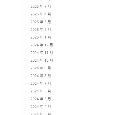
2025 年 7 月
2025 年 4 月
2025 年 3 月
2025 年 2 月
2025 年 1 月
2024 年 12 月
2024 年 11 月
2024 年 10 月
2024 年 9 月
2024 年 8 月
2024 年 7 月
2024 年 6 月
2024 年 5 月
2024 年 4 月
2024 年 3 月