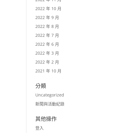
2022 年 10 月
2022 年 9 月
2022 年 8 月
2022 年 7 月
2022 年 6 月
2022 年 3 月
2022 年 2 月
2021 年 10 月
分類
Uncategorized
新聞與活動紀錄
其他操作
登入