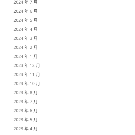
2024 年 7 月
2024 年 6 月
2024 年 5 月
2024 年 4 月
2024 年 3 月
2024 年 2 月
2024 年 1 月
2023 年 12 月
2023 年 11 月
2023 年 10 月
2023 年 8 月
2023 年 7 月
2023 年 6 月
2023 年 5 月
2023 年 4 月