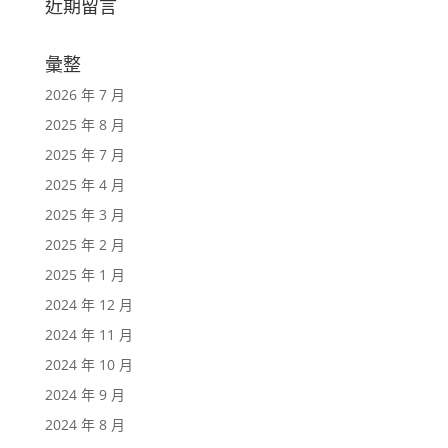
近期留言
彙整
2026 年 7 月
2025 年 8 月
2025 年 7 月
2025 年 4 月
2025 年 3 月
2025 年 2 月
2025 年 1 月
2024 年 12 月
2024 年 11 月
2024 年 10 月
2024 年 9 月
2024 年 8 月