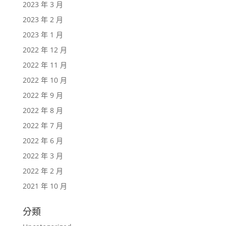
2023 年 3 月
2023 年 2 月
2023 年 1 月
2022 年 12 月
2022 年 11 月
2022 年 10 月
2022 年 9 月
2022 年 8 月
2022 年 7 月
2022 年 6 月
2022 年 3 月
2022 年 2 月
2021 年 10 月
分類